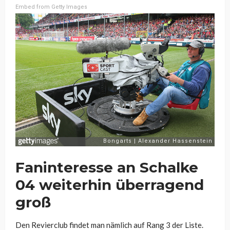
Embed from Getty Images
Faninteresse an Schalke
04 weiterhin überragend
groß
Den Revierclub findet man nämlich auf Rang 3 der Liste.