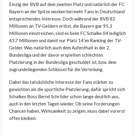
Einzig der BVB auf dem zweiten Platz und natürlich der FC
Bayern an der Spitze wecken bei mehr Fans in Deutschland
entsprechendes Interesse. Doch während der BVB 82
Millionen an TV-Geldern erlöst, die Bayern gar 95,3
Millionen einstreichen, sind es beim FC Schalke 04 lediglich
43,7 Millionen und damit nur Platz 14 im Ranking der TV-
Gelder. Was natürlich auch dem Aufenthalt in der 2.
Bundesliga und der davor erspielten schlechten
Platzierung in der Bundesliga geschuldet ist, bzw. dem
zugrundeliegenden Schlüssel für die Verteilung.
Dabei das tatsächliche Interesse der Fans stärker zu
gewichten als die sportliche Platzierung, dafür spricht sich
Schalkes Boss Bernd Schröder schon lange deutlich aus,
auch in den letzten Tagen wieder. Ob seine Forderungen
Chancen haben, Wirksamkeit zu zeigen, muss dabei vorerst
offen bleiben.