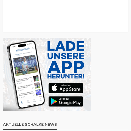
AKTUELLE SCHALKE NEWS