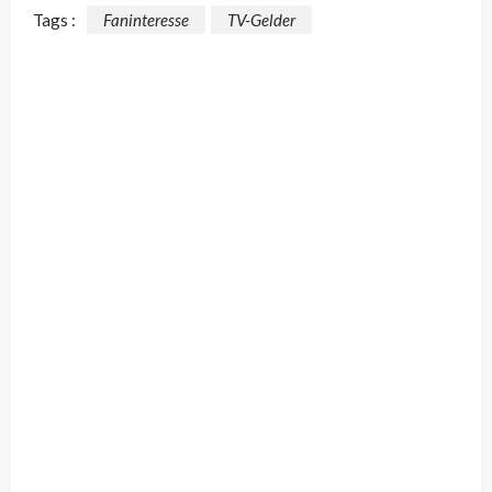
Tags :
Faninteresse
TV-Gelder