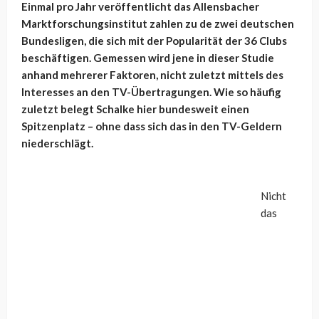
Einmal pro Jahr veröffentlicht das Allensbacher
Marktforschungsinstitut zahlen zu de zwei deutschen
Bundesligen, die sich mit der Popularität der 36 Clubs
beschäftigen. Gemessen wird jene in dieser Studie
anhand mehrerer Faktoren, nicht zuletzt mittels des
Interesses an den TV-Übertragungen. Wie so häufig
zuletzt belegt Schalke hier bundesweit einen
Spitzenplatz – ohne dass sich das in den TV-Geldern
niederschlägt.
Nicht
das