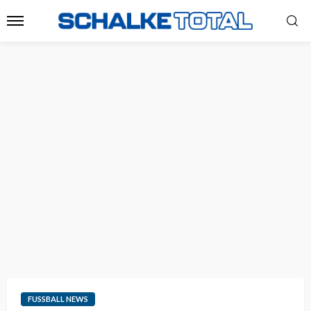
FUSSBALL NEWS