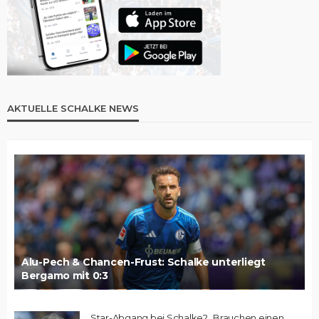
AKTUELLE SCHALKE NEWS
Alu-Pech & Chancen-Frust: Schalke unterliegt
Bergamo mit 0:3
Star-Abgang bei Schalke? „Brauchen einen