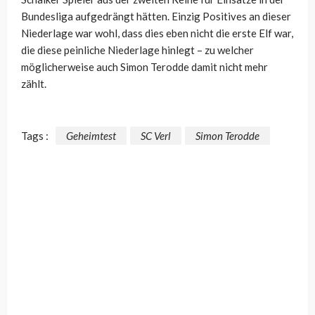
Bundesliga aufgedrängt hätten. Einzig Positives an dieser
Niederlage war wohl, dass dies eben nicht die erste Elf war,
die diese peinliche Niederlage hinlegt – zu welcher
möglicherweise auch Simon Terodde damit nicht mehr
zählt.
Tags :
Geheimtest
SC Verl
Simon Terodde