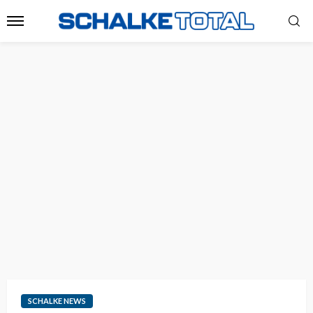
SCHALKE NEWS