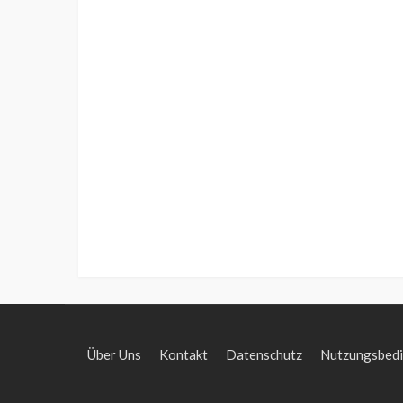
Über Uns
Kontakt
Datenschutz
Nutzungsbed