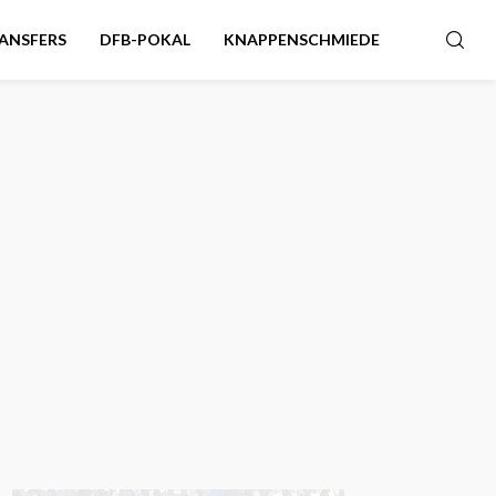
ANSFERS
DFB-POKAL
KNAPPENSCHMIEDE