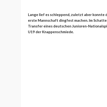
Lange lief es schleppend, zuletzt aber konnte
erste Mannschaft dingfest machen. Im Schatten
Transfer eines deutschen Junioren-Nationalspie
U19 der Knappenschmiede.