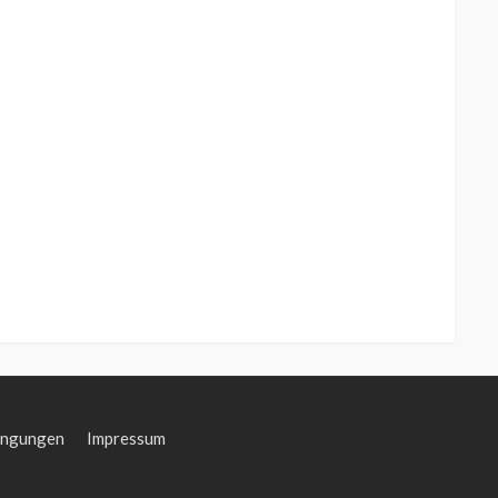
ingungen
Impressum