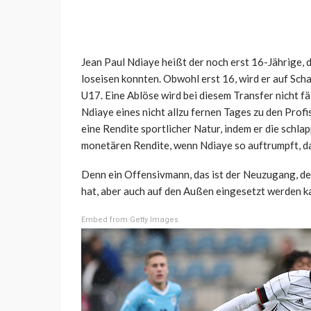
Jean Paul Ndiaye heißt der noch erst 16-Jährige,
loseisen konnten. Obwohl erst 16, wird er auf Scha
U17. Eine Ablöse wird bei diesem Transfer nicht fä
Ndiaye eines nicht allzu fernen Tages zu den Prof
eine Rendite sportlicher Natur, indem er die schla
monetären Rendite, wenn Ndiaye so auftrumpft, d
Denn ein Offensivmann, das ist der Neuzugang, de
hat, aber auch auf den Außen eingesetzt werden k
Embed from Getty Images