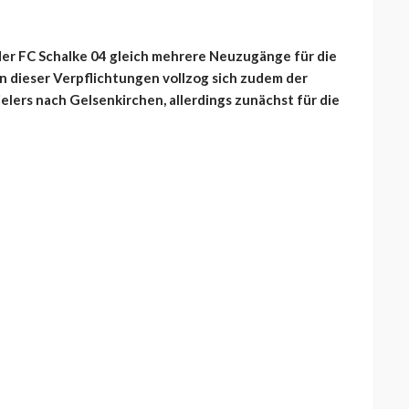
 der FC Schalke 04 gleich mehrere Neuzugänge für die
 dieser Verpflichtungen vollzog sich zudem der
lers nach Gelsenkirchen, allerdings zunächst für die