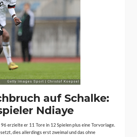
chbruch auf Schalke:
spieler Ndiaye
6 erzielte er 11 Tore in 12 Spielen plus eine Torvorlage.
setzt, dies allerdings erst zweimal und das ohne