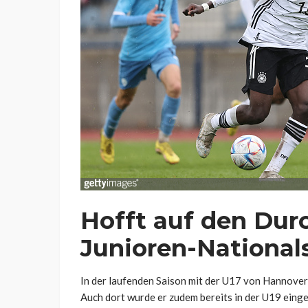
Hofft auf den Dur
Junioren-National
In der laufenden Saison mit der U17 von Hannover 9
Auch dort wurde er zudem bereits in der U19 einge