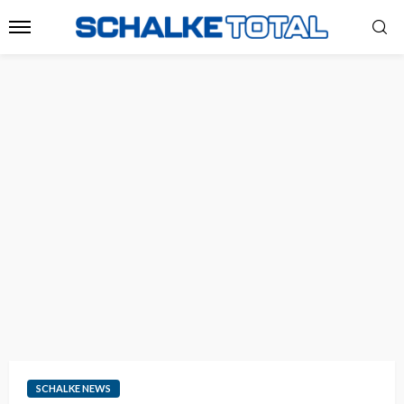
SCHALKE NEWS