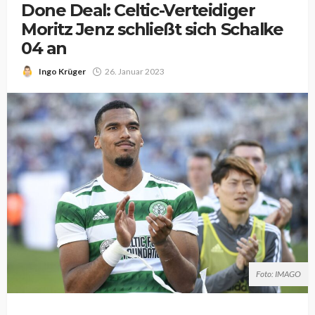
Done Deal: Celtic-Verteidiger
Moritz Jenz schließt sich Schalke
04 an
Ingo Krüger
26. Januar 2023
Foto: IMAGO