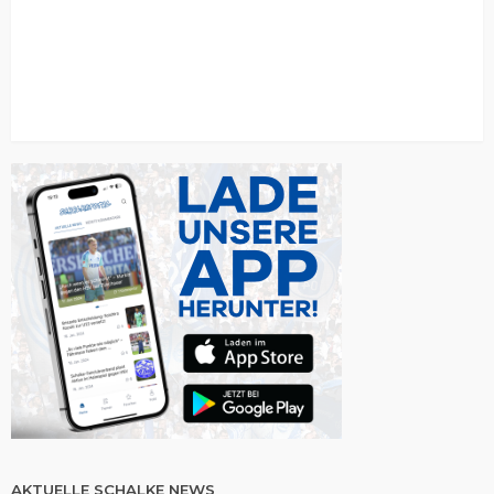
AKTUELLE SCHALKE NEWS