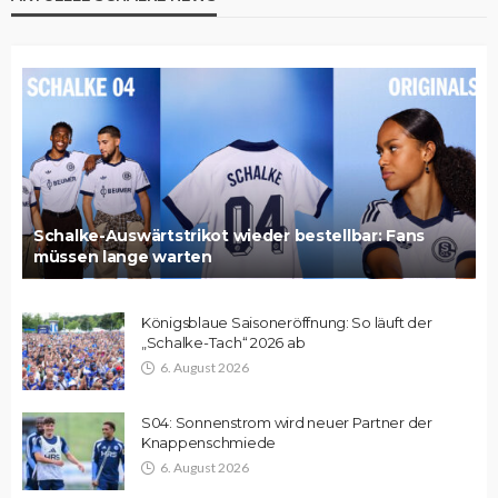
Schalke-Auswärtstrikot wieder bestellbar: Fans
müssen lange warten
Königsblaue Saisoneröffnung: So läuft der
„Schalke-Tach“ 2026 ab
6. August 2026
S04: Sonnenstrom wird neuer Partner der
Knappenschmiede
6. August 2026