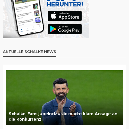
AKTUELLE SCHALKE NEWS
Schalke-Fans jubeln: Muslic macht klare Ansage an
die Konkurrenz