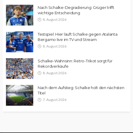
Nach Schalke-Degradierung: Grüger trifft
wichtige Entscheidung
8. August 2026
Testspiel: Hier läuft Schalke gegen Atalanta
Bergamo live im TV und Stream
8. August 2026
Schalke-Wahnsinn: Retro-Trikot sorgt für
Rekordverkäufe
8. August 2026
Nach dem Aufstieg: Schalke holt den nächsten
Titel
7. August 2026