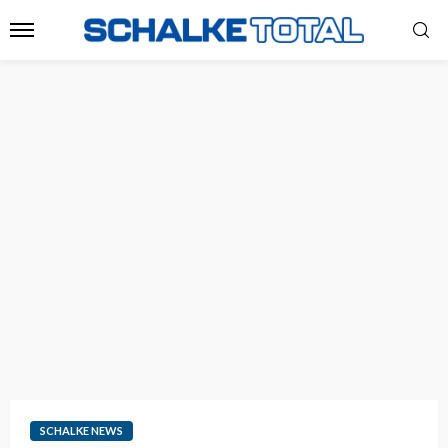
SCHALKE NEWS