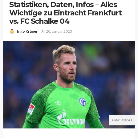
Statistiken, Daten, Infos – Alles
Wichtige zu Eintracht Frankfurt
vs. FC Schalke 04
Ingo Krüger
20. Januar 2023
Foto: IMAGO