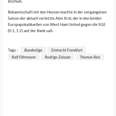
Bochum.
Bekanntschaft mit den Hessen machte in der vergangenen
Saison der aktuell verletzte Alex Král, der in den beiden
Europapokalduellen von West Ham United gegen die SGE
(0:1, 1:2) auf der Bank saß.
Tags :
Bundesliga
Eintracht Frankfurt
Ralf Fährmann
Rodrigo Zalazar
Thomas Reis