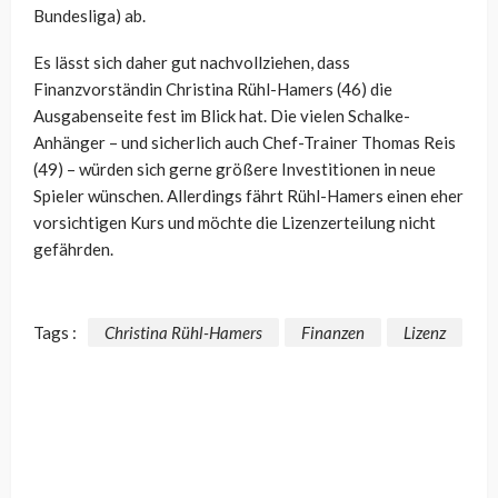
Bundesliga) ab.
Es lässt sich daher gut nachvollziehen, dass
Finanzvorständin Christina Rühl-Hamers (46) die
Ausgabenseite fest im Blick hat. Die vielen Schalke-
Anhänger – und sicherlich auch Chef-Trainer Thomas Reis
(49) – würden sich gerne größere Investitionen in neue
Spieler wünschen. Allerdings fährt Rühl-Hamers einen eher
vorsichtigen Kurs und möchte die Lizenzerteilung nicht
gefährden.
Tags :
Christina Rühl-Hamers
Finanzen
Lizenz