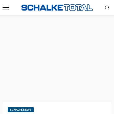
SCHALKE NEWS