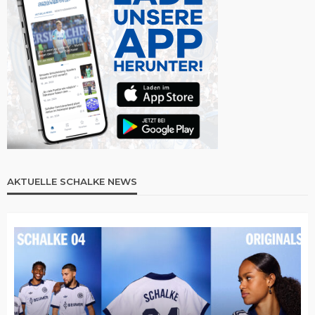
AKTUELLE SCHALKE NEWS