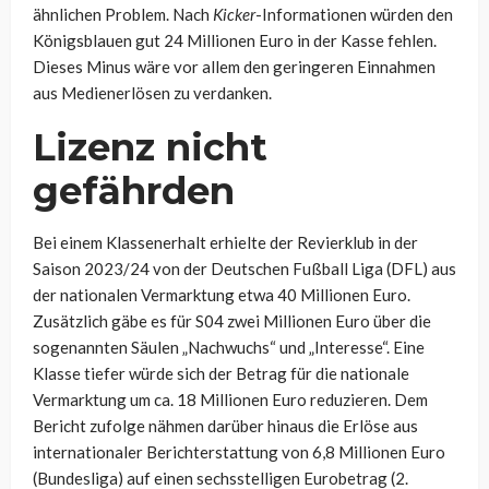
ähnlichen Problem. Nach
Kicker
-Informationen würden den
Königsblauen gut 24 Millionen Euro in der Kasse fehlen.
Dieses Minus wäre vor allem den geringeren Einnahmen
aus Medienerlösen zu verdanken.
Lizenz nicht
gefährden
Bei einem Klassenerhalt erhielte der Revierklub in der
Saison 2023/24 von der Deutschen Fußball Liga (DFL) aus
der nationalen Vermarktung etwa 40 Millionen Euro.
Zusätzlich gäbe es für S04 zwei Millionen Euro über die
sogenannten Säulen „Nachwuchs“ und „Interesse“. Eine
Klasse tiefer würde sich der Betrag für die nationale
Vermarktung um ca. 18 Millionen Euro reduzieren. Dem
Bericht zufolge nähmen darüber hinaus die Erlöse aus
internationaler Berichterstattung von 6,8 Millionen Euro
(Bundesliga) auf einen sechsstelligen Eurobetrag (2.