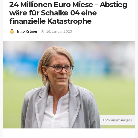
24 Millionen Euro Miese – Abstieg
wäre für Schalke 04 eine
finanzielle Katastrophe
Ingo Krüger
16. Januar 2023
Foto: imago images