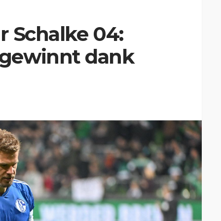
r Schalke 04:
gewinnt dank