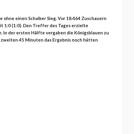
e ohne einen Schalker Sieg. Vor 18.464 Zuschauern
1:0 (1:0). Den Treffer des Tages erzielte
te. In der ersten Hälfte vergaben die Königsblauen zu
n zweiten 45 Minuten das Ergebnis noch hätten