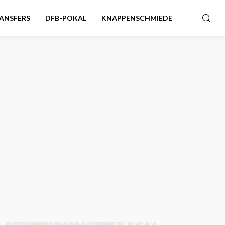
ANSFERS
DFB-POKAL
KNAPPENSCHMIEDE