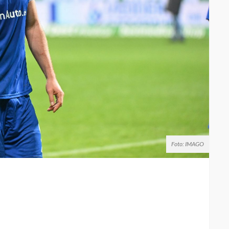
Foto: IMAGO