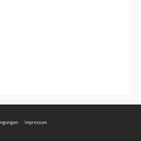
ingungen
Impressum