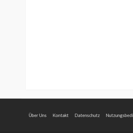
Über Uns
Kontakt
Datenschutz
Nutzungsbed