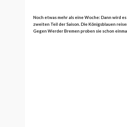
Noch etwas mehr als eine Woche: Dann wird es e
zweiten Teil der Saison. Die Königsblauen reise
Gegen Werder Bremen proben sie schon einmal 