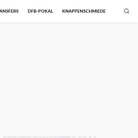
ANSFERS
DFB-POKAL
KNAPPENSCHMIEDE