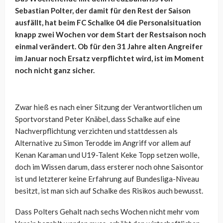
Sebastian Polter, der damit für den Rest der Saison
ausfällt, hat beim FC Schalke 04 die Personalsituation
knapp zwei Wochen vor dem Start der Restsaison noch
einmal verändert. Ob für den 31 Jahre alten Angreifer
im Januar noch Ersatz verpflichtet wird, ist im Moment
noch nicht ganz sicher.
Zwar hieß es nach einer Sitzung der Verantwortlichen um
Sportvorstand Peter Knäbel, dass Schalke auf eine
Nachverpflichtung verzichten und stattdessen als
Alternative zu Simon Terodde im Angriff vor allem auf
Kenan Karaman und U19-Talent Keke Topp setzen wolle,
doch im Wissen darum, dass ersterer noch ohne Saisontor
ist und letzterer keine Erfahrung auf Bundesliga-Niveau
besitzt, ist man sich auf Schalke des Risikos auch bewusst.
Dass Polters Gehalt nach sechs Wochen nicht mehr vom