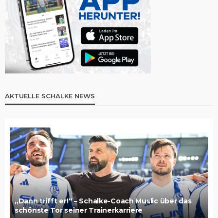
AKTUELLE SCHALKE NEWS
„Dann trifft er!“ – Schalke-Coach Muslic über das
schönste Tor seiner Trainerkarriere