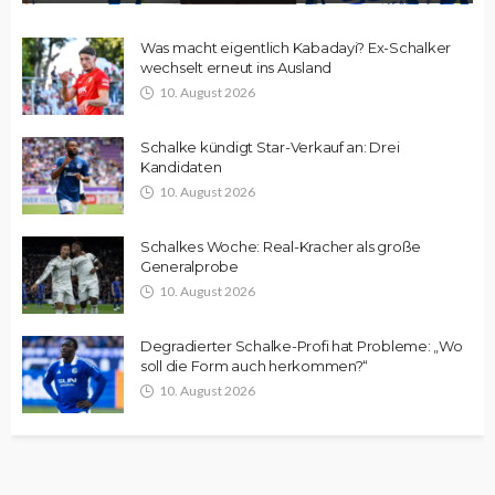
Was macht eigentlich Kabadayi? Ex-Schalker
wechselt erneut ins Ausland
10. August 2026
Schalke kündigt Star-Verkauf an: Drei
Kandidaten
10. August 2026
Schalkes Woche: Real-Kracher als große
Generalprobe
10. August 2026
Degradierter Schalke-Profi hat Probleme: „Wo
soll die Form auch herkommen?“
10. August 2026