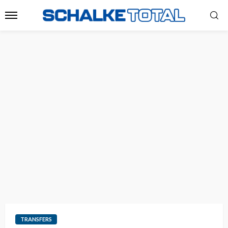
TRANSFERS