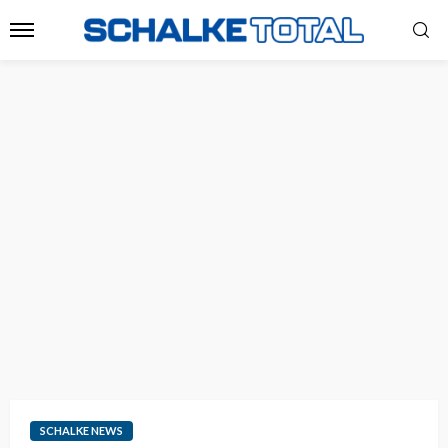
SCHALKE NEWS