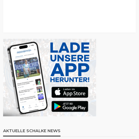
AKTUELLE SCHALKE NEWS