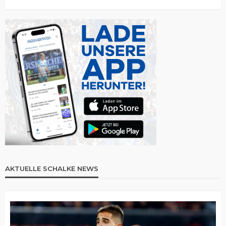
AKTUELLE SCHALKE NEWS