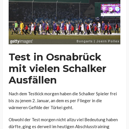
Test in Osnabrück
mit vielen Schalker
Ausfällen
Nach dem Testkick morgen haben die Schalker Spieler frei
bis zu jenem 2. Januar, an dem es per Flieger in die
wärmeren Gefilde der Türkei geht.
Obwohl der Test morgen nicht allzu viel Bedeutung haben
dürfte, ging es derweil im heutigen Abschlusstraining