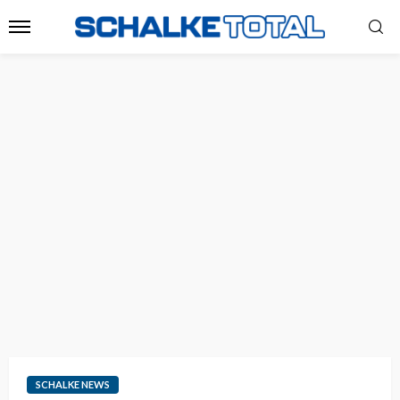
SCHALKE NEWS