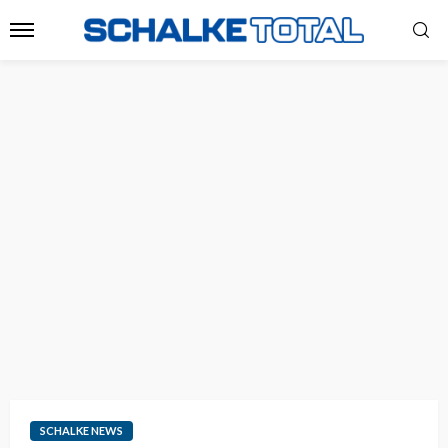
SCHALKE NEWS