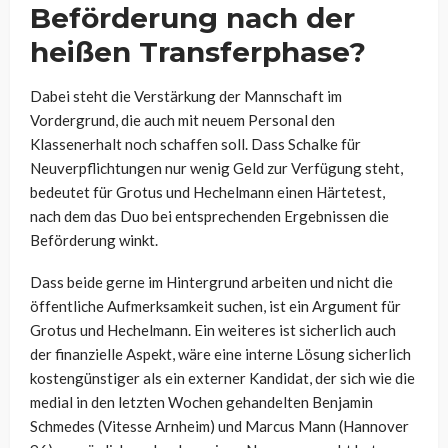
Beförderung nach der
heißen Transferphase?
Dabei steht die Verstärkung der Mannschaft im
Vordergrund, die auch mit neuem Personal den
Klassenerhalt noch schaffen soll. Dass Schalke für
Neuverpflichtungen nur wenig Geld zur Verfügung steht,
bedeutet für Grotus und Hechelmann einen Härtetest,
nach dem das Duo bei entsprechenden Ergebnissen die
Beförderung winkt.
Dass beide gerne im Hintergrund arbeiten und nicht die
öffentliche Aufmerksamkeit suchen, ist ein Argument für
Grotus und Hechelmann. Ein weiteres ist sicherlich auch
der finanzielle Aspekt, wäre eine interne Lösung sicherlich
kostengünstiger als ein externer Kandidat, der sich wie die
medial in den letzten Wochen gehandelten Benjamin
Schmedes (Vitesse Arnheim) und Marcus Mann (Hannover