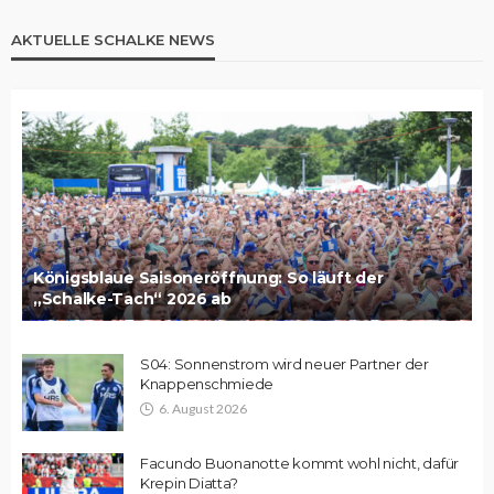
AKTUELLE SCHALKE NEWS
Königsblaue Saisoneröffnung: So läuft der
„Schalke-Tach“ 2026 ab
S04: Sonnenstrom wird neuer Partner der
Knappenschmiede
6. August 2026
Facundo Buonanotte kommt wohl nicht, dafür
Krepin Diatta?