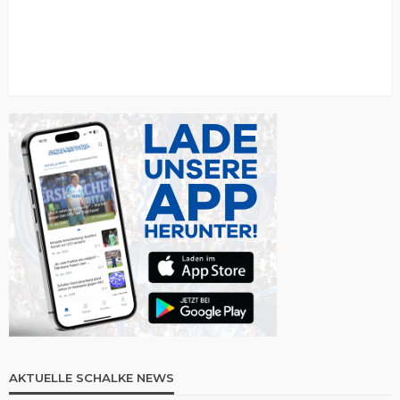
AKTUELLE SCHALKE NEWS