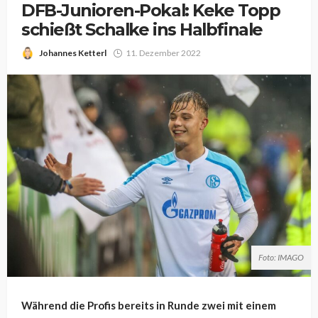
DFB-Junioren-Pokal: Keke Topp
schießt Schalke ins Halbfinale
Johannes Ketterl
11. Dezember 2022
Foto: IMAGO
Während die Profis bereits in Runde zwei mit einem