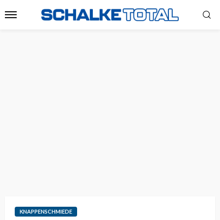
KNAPPENSCHMIEDE