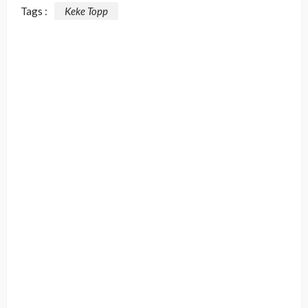
Tags :
Keke Topp