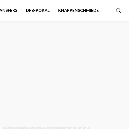
ANSFERS
DFB-POKAL
KNAPPENSCHMIEDE