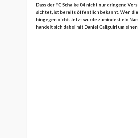
Dass der FC Schalke 04 nicht nur dringend Ver
sichtet, ist bereits öffentlich bekannt. Wen d
hingegen nicht. Jetzt wurde zumindest ein Name
handelt sich dabei mit Daniel Caliguiri um einen