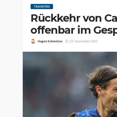
TRANSFERS
Rückkehr von Cal
offenbar im Ges
Hagen Schmelzer
23. November 2022