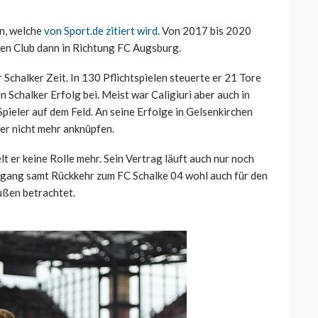
en, welche
von Sport.de zitiert wird
. Von 2017 bis 2020
 den Club dann in Richtung FC Augsburg.
r Schalker Zeit. In 130 Pflichtspielen steuerte er 21 Tore
Schalker Erfolg bei. Meist war Caligiuri aber auch in
pieler auf dem Feld. An seine Erfolge in Gelsenkirchen
er nicht mehr anknüpfen.
t er keine Rolle mehr. Sein Vertrag läuft auch nur noch
gang samt Rückkehr zum FC Schalke 04 wohl auch für den
ußen betrachtet.