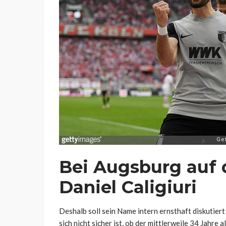
Bei Augsburg auf 
Daniel Caligiuri
Deshalb soll sein Name intern ernsthaft diskutiert
sich nicht sicher ist, ob der mittlerweile 34 Jahre