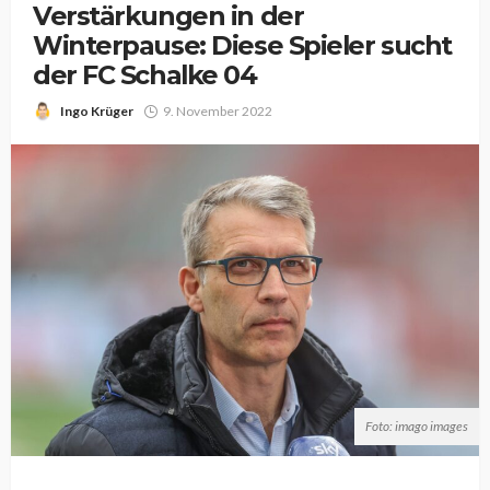
Verstärkungen in der
Winterpause: Diese Spieler sucht
der FC Schalke 04
Ingo Krüger
9. November 2022
Foto: imago images