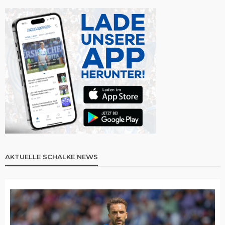
AKTUELLE SCHALKE NEWS