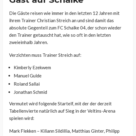
Die Gäste reisen wie immer in den letzten 12 Jahren mit
ihrem Trainer Christian Streich an und sind damit das
absolute Gegenteil zum FC Schalke 04, der schon wieder
den Trainer getauscht hat, wie so oft in den letzten
zweieinhalb Jahren.
Verzichten muss Trainer Streich auf:
Kimberly Ezekwem
Manuel Gulde
Roland Sallai
Jonathan Schmid
Vermutet wird folgende Startelf, mit der der derzeit
Tabellenvierte natürlich auf Sieg in der Veltins-Arena
spielen wird:
Mark Flekken – Kiliann Sildillia, Matthias Ginter, Philipp