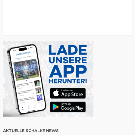
AKTUELLE SCHALKE NEWS