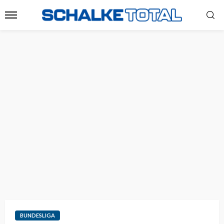
BUNDESLIGA