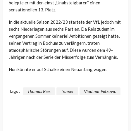
belegte er mit den einst „Unabsteigbaren“ einen
sensationellen 13. Platz.
In die aktuelle Saison 2022/23 startete der VfL jedoch mit
sechs Niederlagen aus sechs Partien. Da Reis zudem im
vergangenen Sommer keinerlei Ambitionen gezeigt hatte,
seinen Vertrag in Bochum zu verlängern, traten
atmosphärische Störungen auf. Diese wurden dem 49-
Jährigen nach der Serie der Misserfolge zum Verhängnis.
Nun könnte er auf Schalke einen Neuanfang wagen.
Tags :
Thomas Reis
Trainer
Vladimir Petkovic