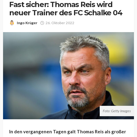
Fast sicher: Thomas Reis wird
neuer Trainer des FC Schalke 04
Ingo Krüger
26. Oktober 2022
Foto: Getty Images
In den vergangenen Tagen galt Thomas Reis als großer