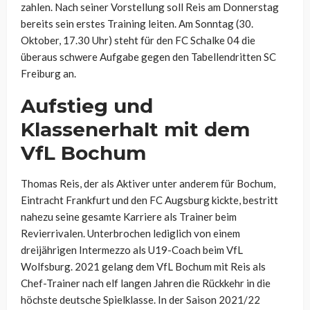
zahlen. Nach seiner Vorstellung soll Reis am Donnerstag
bereits sein erstes Training leiten. Am Sonntag (30.
Oktober, 17.30 Uhr) steht für den FC Schalke 04 die
überaus schwere Aufgabe gegen den Tabellendritten SC
Freiburg an.
Aufstieg und
Klassenerhalt mit dem
VfL Bochum
Thomas Reis, der als Aktiver unter anderem für Bochum,
Eintracht Frankfurt und den FC Augsburg kickte, bestritt
nahezu seine gesamte Karriere als Trainer beim
Revierrivalen. Unterbrochen lediglich von einem
dreijährigen Intermezzo als U19-Coach beim VfL
Wolfsburg. 2021 gelang dem VfL Bochum mit Reis als
Chef-Trainer nach elf langen Jahren die Rückkehr in die
höchste deutsche Spielklasse. In der Saison 2021/22