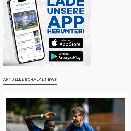
AKTUELLE SCHALKE NEWS