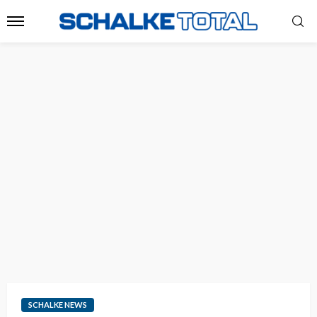
SCHALKE NEWS