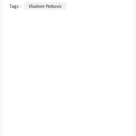
Tags :
Vladimir Petkovic