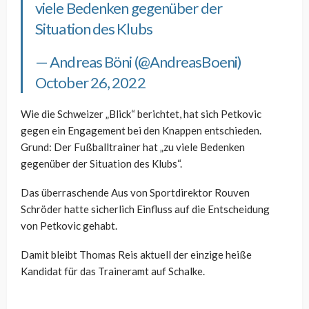
viele Bedenken gegenüber der
Situation des Klubs
— Andreas Böni (@AndreasBoeni)
October 26, 2022
Wie die Schweizer „Blick“ berichtet, hat sich Petkovic
gegen ein Engagement bei den Knappen entschieden.
Grund: Der Fußballtrainer hat „zu viele Bedenken
gegenüber der Situation des Klubs“.
Das überraschende Aus von Sportdirektor Rouven
Schröder hatte sicherlich Einfluss auf die Entscheidung
von Petkovic gehabt.
Damit bleibt Thomas Reis aktuell der einzige heiße
Kandidat für das Traineramt auf Schalke.