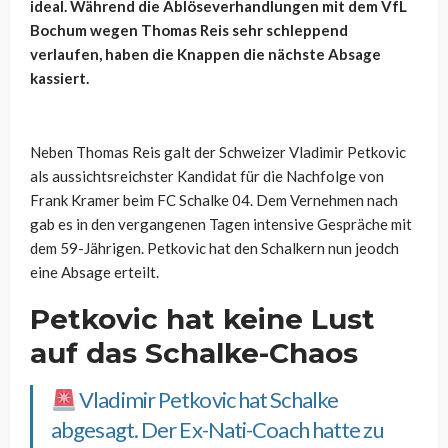
ideal. Während die Ablöseverhandlungen mit dem VfL
Bochum wegen Thomas Reis sehr schleppend
verlaufen, haben die Knappen die nächste Absage
kassiert.
Neben Thomas Reis galt der Schweizer Vladimir Petkovic
als aussichtsreichster Kandidat für die Nachfolge von
Frank Kramer beim FC Schalke 04. Dem Vernehmen nach
gab es in den vergangenen Tagen intensive Gespräche mit
dem 59-Jährigen. Petkovic hat den Schalkern nun jeodch
eine Absage erteilt.
Petkovic hat keine Lust
auf das Schalke-Chaos
Vladimir Petkovic hat Schalke
abgesagt. Der Ex-Nati-Coach hatte zu