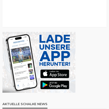
AKTUELLE SCHALKE NEWS