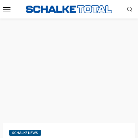
SCHALKE NEWS