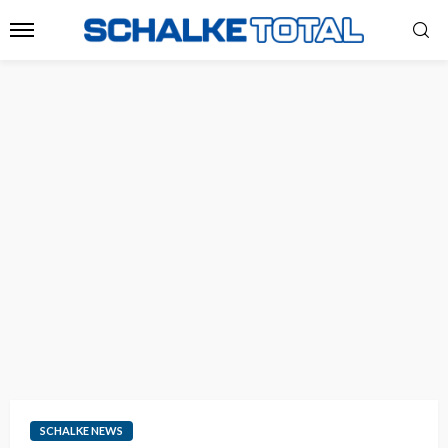
SCHALKE NEWS