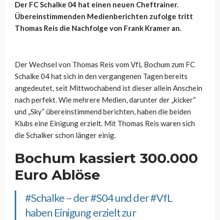
Der FC Schalke 04 hat einen neuen Cheftrainer.
Übereinstimmenden Medienberichten zufolge tritt
Thomas Reis die Nachfolge von Frank Kramer an.
Der Wechsel von Thomas Reis vom VfL Bochum zum FC
Schalke 04 hat sich in den vergangenen Tagen bereits
angedeutet, seit Mittwochabend ist dieser allein Anschein
nach perfekt. Wie mehrere Medien, darunter der „kicker“
und „Sky“ übereinstimmend berichten, haben die beiden
Klubs eine Einigung erzielt. Mit Thomas Reis waren sich
die Schalker schon länger einig.
Bochum kassiert 300.000
Euro Ablöse
#Schalke
– der
#S04
und der
#VfL
haben Einigung erzielt zur