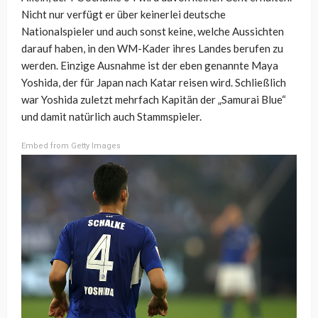
Nicht nur verfügt er über keinerlei deutsche
Nationalspieler und auch sonst keine, welche Aussichten
darauf haben, in den WM-Kader ihres Landes berufen zu
werden. Einzige Ausnahme ist der eben genannte Maya
Yoshida, der für Japan nach Katar reisen wird. Schließlich
war Yoshida zuletzt mehrfach Kapitän der „Samurai Blue“
und damit natürlich auch Stammspieler.
Embed from Getty Images