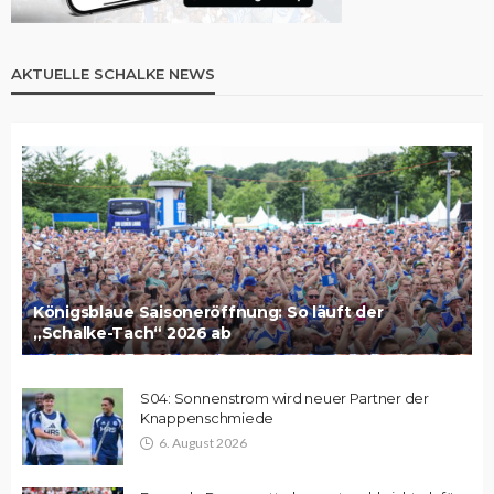
AKTUELLE SCHALKE NEWS
Königsblaue Saisoneröffnung: So läuft der
„Schalke-Tach“ 2026 ab
S04: Sonnenstrom wird neuer Partner der
Knappenschmiede
6. August 2026