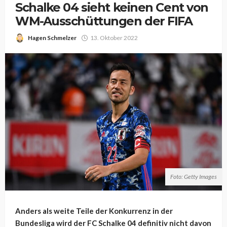
Schalke 04 sieht keinen Cent von
WM-Ausschüttungen der FIFA
Hagen Schmelzer
13. Oktober 2022
Foto: Getty Images
Anders als weite Teile der Konkurrenz in der
Bundesliga wird der FC Schalke 04 definitiv nicht davon