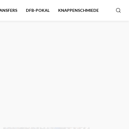
ANSFERS
DFB-POKAL
KNAPPENSCHMIEDE