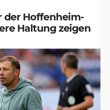
r der Hoffenheim-
ere Haltung zeigen