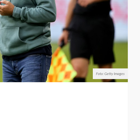
Foto: Getty Images