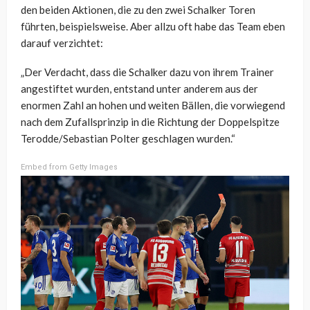
den beiden Aktionen, die zu den zwei Schalker Toren
führten, beispielsweise. Aber allzu oft habe das Team eben
darauf verzichtet:
„Der Verdacht, dass die Schalker dazu von ihrem Trainer
angestiftet wurden, entstand unter anderem aus der
enormen Zahl an hohen und weiten Bällen, die vorwiegend
nach dem Zufallsprinzip in die Richtung der Doppelspitze
Terodde/Sebastian Polter geschlagen wurden.“
Embed from Getty Images