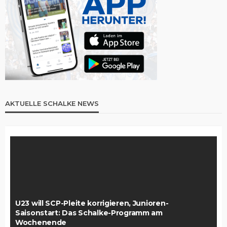
AKTUELLE SCHALKE NEWS
U23 will SCP-Pleite korrigieren, Junioren-
Saisonstart: Das Schalke-Programm am
Wochenende