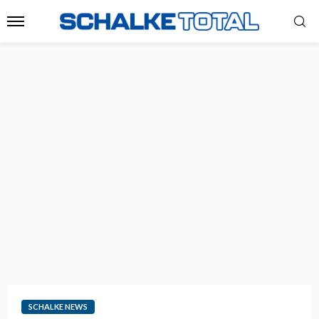
SCHALKE NEWS