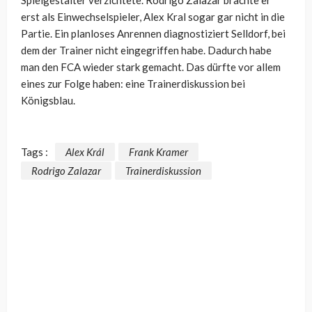
erst als Einwechselspieler, Alex Kral sogar gar nicht in die
Partie. Ein planloses Anrennen diagnostiziert Selldorf, bei
dem der Trainer nicht eingegriffen habe. Dadurch habe
man den FCA wieder stark gemacht. Das dürfte vor allem
eines zur Folge haben: eine Trainerdiskussion bei
Königsblau.
Tags :
Alex Král
Frank Kramer
Rodrigo Zalazar
Trainerdiskussion