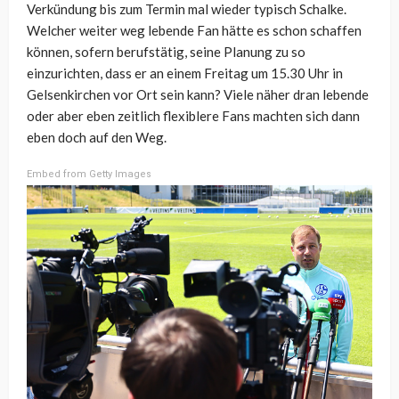
Verkündung bis zum Termin mal wieder typisch Schalke.
Welcher weiter weg lebende Fan hätte es schon schaffen
können, sofern berufstätig, seine Planung zu so
einzurichten, dass er an einem Freitag um 15.30 Uhr in
Gelsenkirchen vor Ort sein kann? Viele näher dran lebende
oder aber eben zeitlich flexiblere Fans machten sich dann
eben doch auf den Weg.
Embed from Getty Images