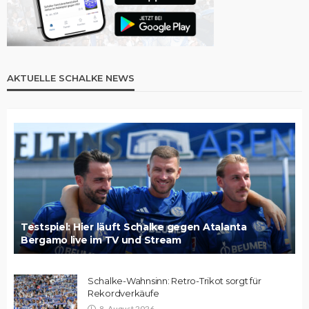
AKTUELLE SCHALKE NEWS
Testspiel: Hier läuft Schalke gegen Atalanta
Bergamo live im TV und Stream
Schalke-Wahnsinn: Retro-Trikot sorgt für
Rekordverkäufe
8. August 2026