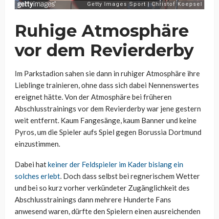
Ruhige Atmosphäre
vor dem Revierderby
Im Parkstadion sahen sie dann in ruhiger Atmosphäre ihre
Lieblinge trainieren, ohne dass sich dabei Nennenswertes
ereignet hätte. Von der Atmosphäre bei früheren
Abschlusstrainings vor dem Revierderby war jene gestern
weit entfernt. Kaum Fangesänge, kaum Banner und keine
Pyros, um die Spieler aufs Spiel gegen Borussia Dortmund
einzustimmen.
Dabei hat
keiner der Feldspieler im Kader bislang ein
solches erlebt
. Doch dass selbst bei regnerischem Wetter
und bei so kurz vorher verkündeter Zugänglichkeit des
Abschlusstrainings dann mehrere Hunderte Fans
anwesend waren, dürfte den Spielern einen ausreichenden