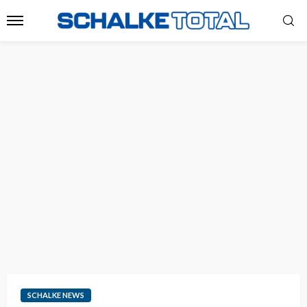
SCHALKE NEWS