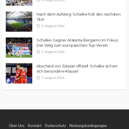
Nach dem Aufstieg: Schalke holt den nächsten
Titel
7. August 2026
Schalke-Gegner Atalanta Bergamo im Fokus:
Der Weg zum europäischen Top-Verein
7. August 2026
Abschied von Zalazar offiziell: Schalke sichert
sich besondere Klausel
7. August 2026
Über Uns
Kontakt
Datenschutz
Nutzungsbedingungen