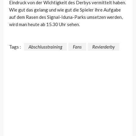
Eindruck von der Wichtigkeit des Derbys vermittelt haben.
Wie gut das gelang und wie gut die Spieler ihre Aufgabe
auf dem Rasen des Signal-Iduna-Parks umsetzen werden,
wird man heute ab 15.30 Uhr sehen.
Tags :
Abschlusstraining
Fans
Revierderby