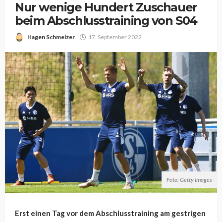
Nur wenige Hundert Zuschauer
beim Abschlusstraining von S04
Hagen Schmelzer
17. September 2022
Foto: Getty Images
Erst einen Tag vor dem Abschlusstraining am gestrigen