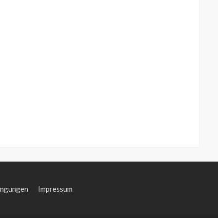
ingungen
Impressum