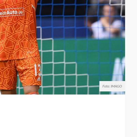
Foto: IMAGO