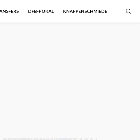
ANSFERS
DFB-POKAL
KNAPPENSCHMIEDE