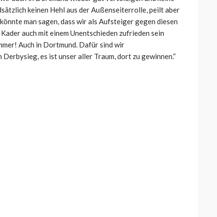
ätzlich keinen Hehl aus der Außenseiterrolle, peilt aber
könnte man sagen, dass wir als Aufsteiger gegen diesen
n Kader auch mit einem Unentschieden zufrieden sein
Immer! Auch in Dortmund. Dafür sind wir
Derbysieg, es ist unser aller Traum, dort zu gewinnen.“