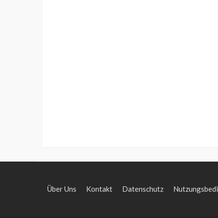
Über Uns
Kontakt
Datenschutz
Nutzungsbed