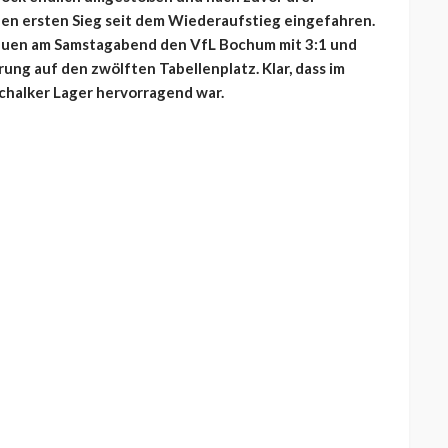
en ersten Sieg seit dem Wiederaufstieg eingefahren.
lauen am Samstagabend den VfL Bochum mit 3:1 und
ung auf den zwölften Tabellenplatz. Klar, dass im
chalker Lager hervorragend war.