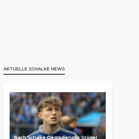
AKTUELLE SCHALKE NEWS
Nach Schalke-Degradierung: Grüger