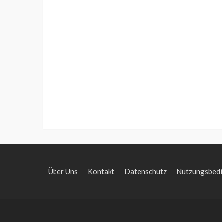
Über Uns
Kontakt
Datenschutz
Nutzungsbed