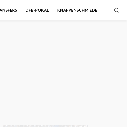
ANSFERS
DFB-POKAL
KNAPPENSCHMIEDE