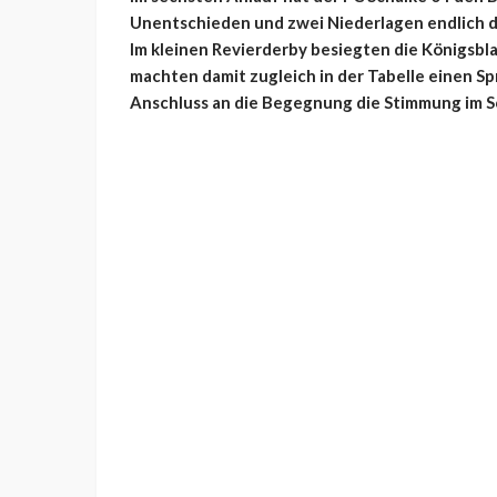
Unentschieden und zwei Niederlagen endlich d
Im kleinen Revierderby besiegten die Königsb
machten damit zugleich in der Tabelle einen Spr
Anschluss an die Begegnung die Stimmung im S