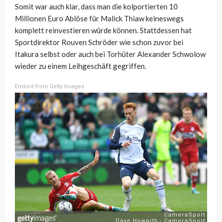
Somit war auch klar, dass man die kolportierten 10
Millionen Euro Ablöse für Malick Thiaw keineswegs
komplett reinvestieren würde können. Stattdessen hat
Sportdirektor Rouven Schröder wie schon zuvor bei
Itakura selbst oder auch bei Torhüter Alexander Schwolow
wieder zu einem Leihgeschäft gegriffen.
Embed from Getty Images