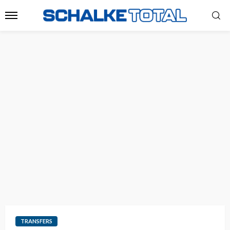
TRANSFERS