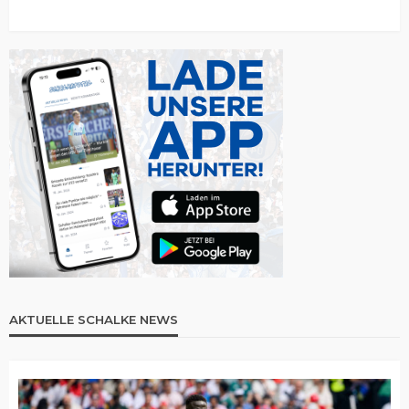
AKTUELLE SCHALKE NEWS