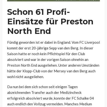
Schon 61 Profi-
Einsätze für Preston
North End
Fündig geworden ist er dabei in England. Vom FC Liverpool
kommt der erst 20-jährige Sepp van den Berg. In dieser
Saison hatte er noch kein Pflichtspiel für den Club
absolviert und war in der vorigen Saison ohnehin an
Preston North End ausgeliehen. Unter anderen Umständen
hätte der Klopp-Club von der Mersey van den Berg auch
wohl nicht ausgeliehen.
Da nun bei dem sich schon seit einigen Tagen
abzeichnenden Transfer auch der Medizincheck
erfolgreich absolviert wurde, konnte der FC Schalke 04
auch endlich den Vollzug vermelden. Manches Medium