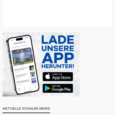
AKTUELLE SCHALKE NEWS