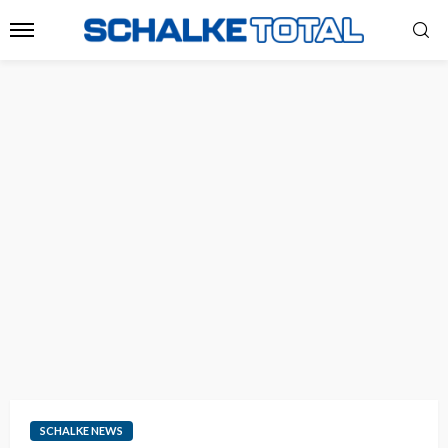
SCHALKE NEWS