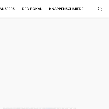
ANSFERS
DFB-POKAL
KNAPPENSCHMIEDE