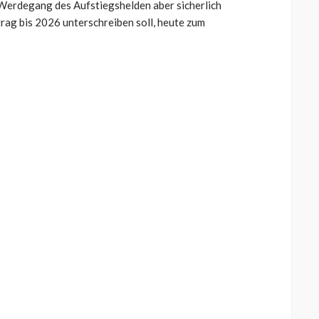
 Werdegang des Aufstiegshelden aber sicherlich
trag bis 2026 unterschreiben soll, heute zum