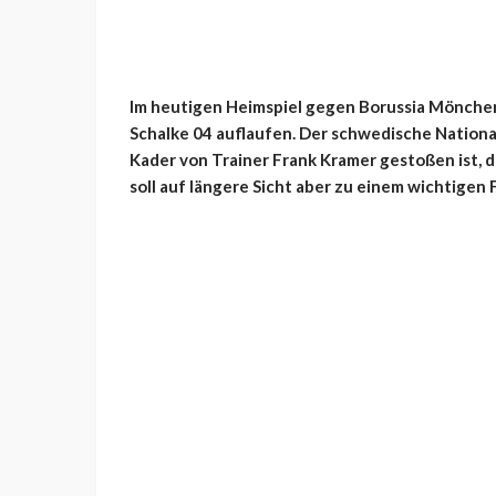
Im heutigen Heimspiel gegen Borussia Mönchen
Schalke 04 auflaufen. Der schwedische Nationa
Kader von Trainer Frank Kramer gestoßen ist, d
soll auf längere Sicht aber zu einem wichtigen