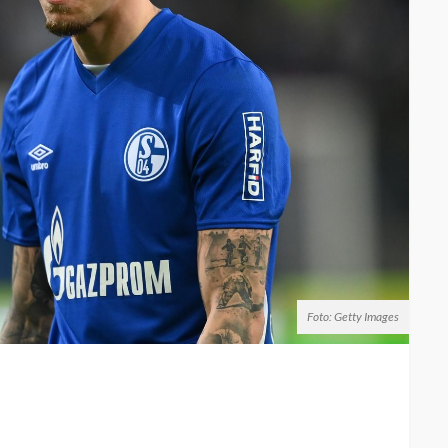
Foto: Getty Images