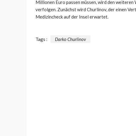
Millionen Euro passen müssen, wird den weiteren
verfolgen. Zunächst wird Churlinov, der einen Ver
Medizincheck auf der Insel erwartet.
Tags :
Darko Churlinov