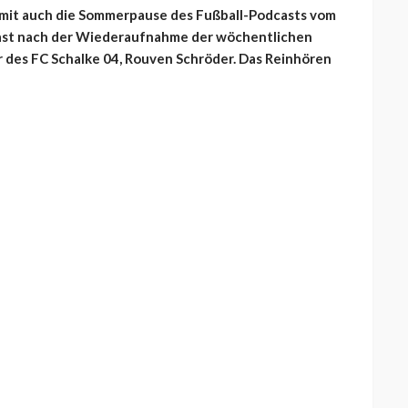
mit auch die Sommerpause des Fußball-Podcasts vom
Gast nach der Wiederaufnahme der wöchentlichen
or des FC Schalke 04, Rouven Schröder. Das Reinhören