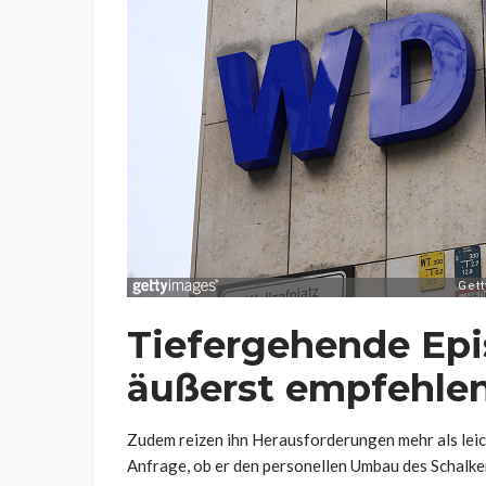
Tiefergehende Ep
äußerst empfehle
Zudem reizen ihn Herausforderungen mehr als leich
Anfrage, ob er den personellen Umbau des Schalke