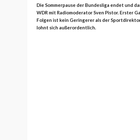
Die Sommerpause der Bundesliga endet und da
WDR mit Radiomoderator Sven Pistor. Erster 
Folgen ist kein Geringerer als der Sportdirekt
lohnt sich außerordentlich.