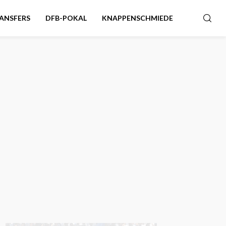
ANSFERS
DFB-POKAL
KNAPPENSCHMIEDE