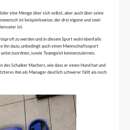
öder eine Menge über sich selbst, aber auch über seine
nmensch ist beispielsweise, der drei eigene und zwei
ienvater ist.
isprofi zu werden und in diesem Sport wohl ebenfalls
gte ihn dazu, unbedingt auch einen Mannschaftssport
ch unterzuordnen, sowie Teamgeist kennenzulernen.
en des Schalker Machers, wie dass er einen Hund hat und
etzteres ihm als Manager deutlich schwerer fällt als noch