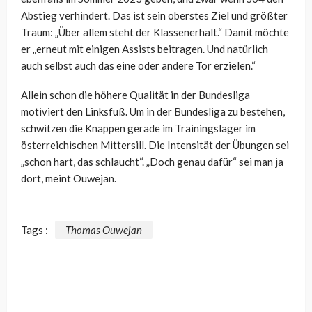
Abstieg verhindert. Das ist sein oberstes Ziel und größter
Traum: „Über allem steht der Klassenerhalt.“ Damit möchte
er „erneut mit einigen Assists beitragen. Und natürlich
auch selbst auch das eine oder andere Tor erzielen.“
Allein schon die höhere Qualität in der Bundesliga
motiviert den Linksfuß. Um in der Bundesliga zu bestehen,
schwitzen die Knappen gerade im Trainingslager im
österreichischen Mittersill. Die Intensität der Übungen sei
„schon hart, das schlaucht“. „Doch genau dafür“ sei man ja
dort, meint Ouwejan.
Tags :
Thomas Ouwejan