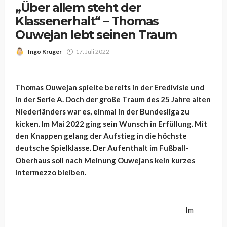
„Über allem steht der
Klassenerhalt“ – Thomas
Ouwejan lebt seinen Traum
Ingo Krüger
17. Juli 2022
Thomas Ouwejan spielte bereits in der Eredivisie und
in der Serie A. Doch der große Traum des 25 Jahre alten
Niederländers war es, einmal in der Bundesliga zu
kicken. Im Mai 2022 ging sein Wunsch in Erfüllung. Mit
den Knappen gelang der Aufstieg in die höchste
deutsche Spielklasse. Der Aufenthalt im Fußball-
Oberhaus soll nach Meinung Ouwejans kein kurzes
Intermezzo bleiben.
Im