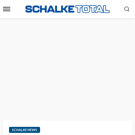
SCHALKE NEWS