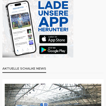
AKTUELLE SCHALKE NEWS