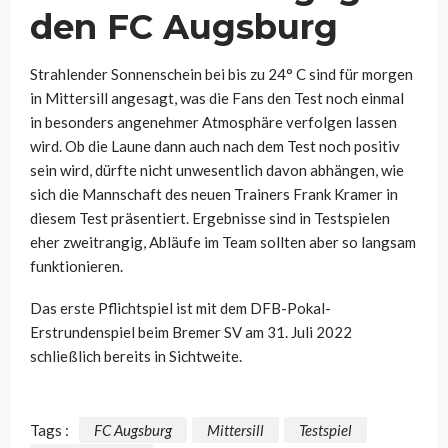
den FC Augsburg
Strahlender Sonnenschein bei bis zu 24° C sind für morgen
in Mittersill angesagt, was die Fans den Test noch einmal
in besonders angenehmer Atmosphäre verfolgen lassen
wird. Ob die Laune dann auch nach dem Test noch positiv
sein wird, dürfte nicht unwesentlich davon abhängen, wie
sich die Mannschaft des neuen Trainers Frank Kramer in
diesem Test präsentiert. Ergebnisse sind in Testspielen
eher zweitrangig, Abläufe im Team sollten aber so langsam
funktionieren.
Das erste Pflichtspiel ist mit dem DFB-Pokal-
Erstrundenspiel beim Bremer SV am 31. Juli 2022
schließlich bereits in Sichtweite.
Tags :
FC Augsburg
Mittersill
Testspiel