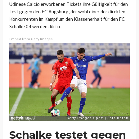
Udinese Calcio erworbenen Tickets ihre Gültigkeit für den
Test gegen den FC Augsburg, der wohl einer der direkten
Konkurrenten im Kampf um den Klassenerhalt für den FC
Schalke 04 werden dürfte.
Embed from Getty Images
Schalke testet gegen