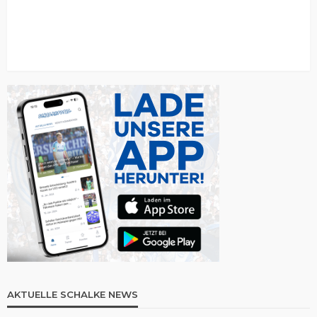
AKTUELLE SCHALKE NEWS