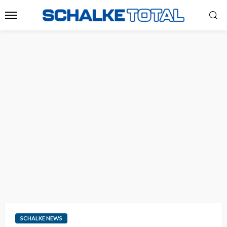
SCHALKE NEWS