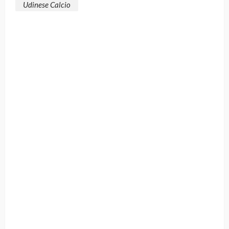
Udinese Calcio