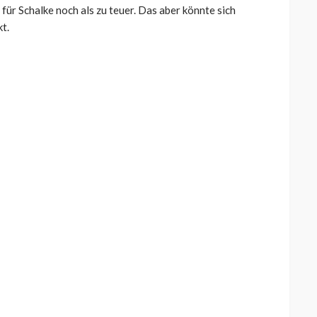
ür Schalke noch als zu teuer. Das aber könnte sich
t.