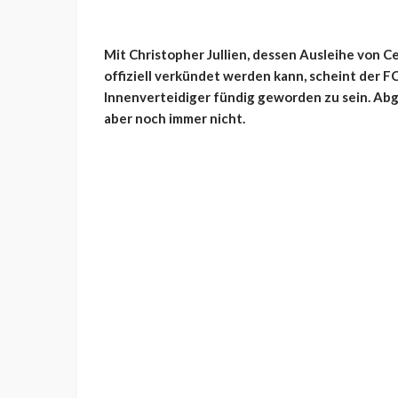
Mit Christopher Jullien, dessen Ausleihe von 
offiziell verkündet werden kann, scheint der F
Innenverteidiger fündig geworden zu sein. Ab
aber noch immer nicht.