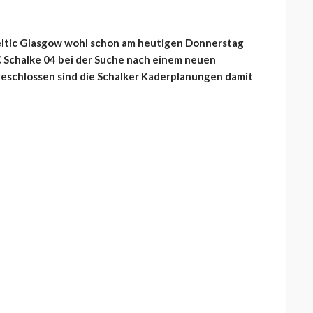
Celtic Glasgow wohl schon am heutigen Donnerstag
C Schalke 04 bei der Suche nach einem neuen
geschlossen sind die Schalker Kaderplanungen damit