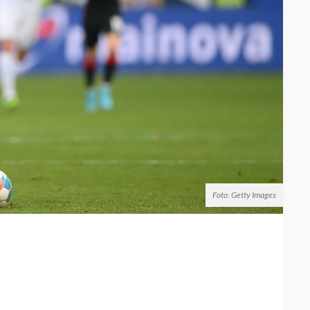
Foto: Getty Images