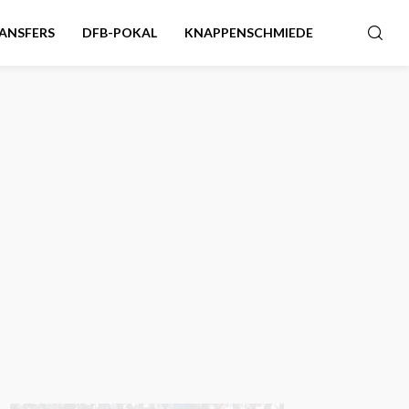
ANSFERS
DFB-POKAL
KNAPPENSCHMIEDE