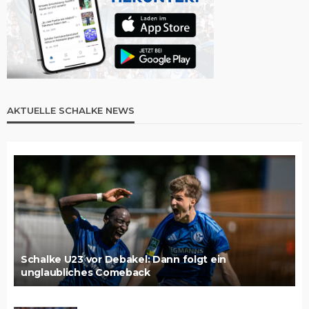
AKTUELLE SCHALKE NEWS
Schalke U23 vor Debakel: Dann folgt ein
unglaubliches Comeback