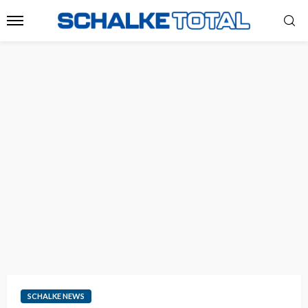
SCHALKE NEWS