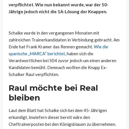
verpflichtet. Wie nun bekannt wurde, war der 50-
Jährige jedoch nicht die 1A-Lösung der Knappen.
Schalke wurde in den vergangenen Monaten mit
zahlreichen Trainerkandidaten in Verbindung gebracht. Am
Ende hat Frank Kramer das Rennen gemacht.
Wie die
spanische „MARCA“ berichtet
, haben sich die
Verantwortlichen bei S04 zuvor jedoch um einen anderen
Kandidaten bemüht. Demnach wollten die Knapp Ex-
Schalker Raul verpflichten.
Raul möchte bei Real
bleiben
Laut dem Blatt hat Schalke sich bei dem 45-Jährigen
erkundigt, inwiefern dieser bereit wäre den
Cheftrainerposten bei den Königsblauen zu übernehmen.