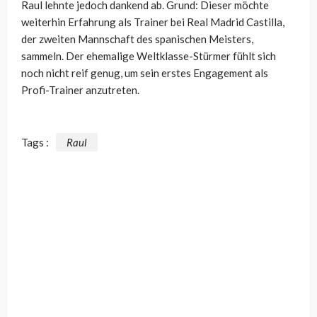
Raul lehnte jedoch dankend ab. Grund: Dieser möchte
weiterhin Erfahrung als Trainer bei Real Madrid Castilla,
der zweiten Mannschaft des spanischen Meisters,
sammeln. Der ehemalige Weltklasse-Stürmer fühlt sich
noch nicht reif genug, um sein erstes Engagement als
Profi-Trainer anzutreten.
Tags :
Raul