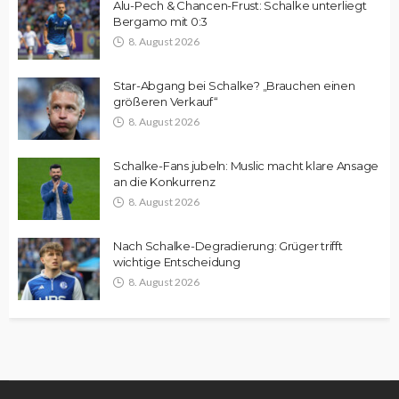
Alu-Pech & Chancen-Frust: Schalke unterliegt
Bergamo mit 0:3
8. August 2026
Star-Abgang bei Schalke? „Brauchen einen
größeren Verkauf“
8. August 2026
Schalke-Fans jubeln: Muslic macht klare Ansage
an die Konkurrenz
8. August 2026
Nach Schalke-Degradierung: Grüger trifft
wichtige Entscheidung
8. August 2026