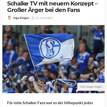
Schalke TV mit neuem Konzept –
Großer Ärger bei den Fans
Ingo Krüger
22. Juni 2022
Foto: imago images
Für viele Schalker Fans war es der Höhepunkt jedes