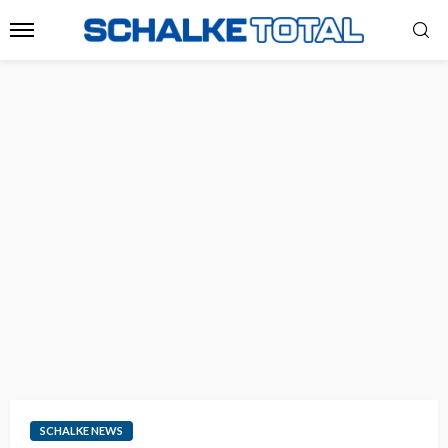
SCHALKE NEWS