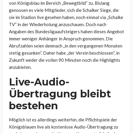
von Königsblau im Bereich „Bewegtbild“ zu. Bislang
genossen es viele Mitglieder, sich die Schalker Siege, die
sie im Stadion live gesehen haben, noch einmal via „Schalke
TV“ in der Wiederholung anzuschauen. Doch nach
Angaben des Bundesligaaufsteigers haben dieses Angebot
immer weniger Anhänger in Anspruch genommen. Die
Abrufzahlen seien demnach „in den vergangenen Monaten
stetig gesunken“. Daher habe „der Verein beschlossen“, in
Zukunft weder die vollen 90 Minuten noch die Highlights
anzubieten.
Live-Audio-
Übertragung bleibt
bestehen
Möglich ist es allerdings weiterhin, die Pflichtspiele der
Königsblauen live als kostenlose Audio-Übertragung zu