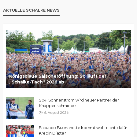
AKTUELLE SCHALKE NEWS
Königsblaue Saisoneröffnung: So läuft der
„Schalke-Tach“ 2026 ab
S04: Sonnenstrom wird neuer Partner der
Knappenschmiede
6. August 2026
Facundo Buonanotte kommt wohl nicht, dafür
Krepin Diatta?