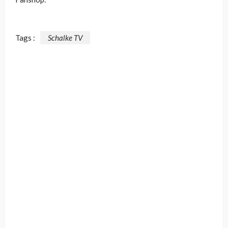
Tags :
Schalke TV