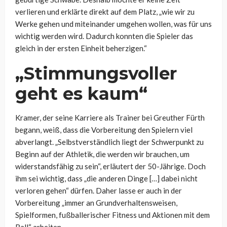
verlieren und erklärte direkt auf dem Platz, „wie wir zu
Werke gehen und miteinander umgehen wollen, was für uns
wichtig werden wird. Dadurch konnten die Spieler das
gleich in der ersten Einheit beherzigen.“
„Stimmungsvoller
geht es kaum“
Kramer, der seine Karriere als Trainer bei Greuther Fürth
begann, weiß, dass die Vorbereitung den Spielern viel
abverlangt. „Selbstverständlich liegt der Schwerpunkt zu
Beginn auf der Athletik, die werden wir brauchen, um
widerstandsfähig zu sein“, erläutert der 50-Jährige. Doch
ihm sei wichtig, dass „die anderen Dinge […] dabei nicht
verloren gehen“ dürfen. Daher lasse er auch in der
Vorbereitung „immer an Grundverhaltensweisen,
Spielformen, fußballerischer Fitness und Aktionen mit dem
Ball“ arbeiten.