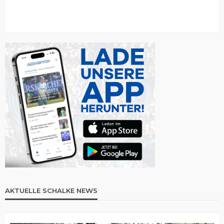
AKTUELLE SCHALKE NEWS