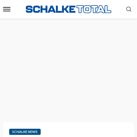
SCHALKE NEWS