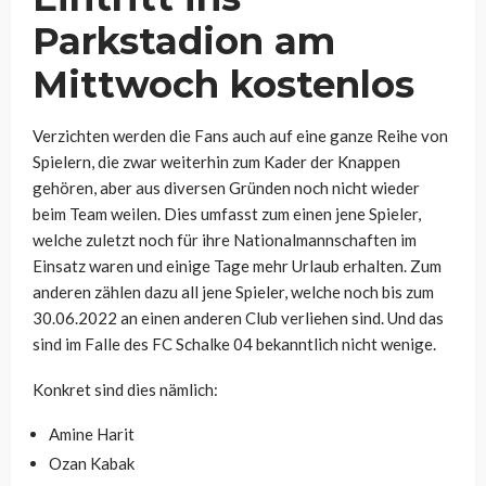
Parkstadion am
Mittwoch kostenlos
Verzichten werden die Fans auch auf eine ganze Reihe von
Spielern, die zwar weiterhin zum Kader der Knappen
gehören, aber aus diversen Gründen noch nicht wieder
beim Team weilen. Dies umfasst zum einen jene Spieler,
welche zuletzt noch für ihre Nationalmannschaften im
Einsatz waren und einige Tage mehr Urlaub erhalten. Zum
anderen zählen dazu all jene Spieler, welche noch bis zum
30.06.2022 an einen anderen Club verliehen sind. Und das
sind im Falle des FC Schalke 04 bekanntlich nicht wenige.
Konkret sind dies nämlich:
Amine Harit
Ozan Kabak