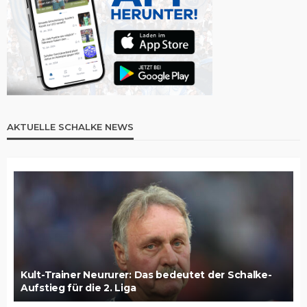
AKTUELLE SCHALKE NEWS
Kult-Trainer Neururer: Das bedeutet der Schalke-
Aufstieg für die 2. Liga