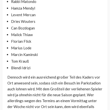
Rabbi Matondo
Hamza Mendyl
Levent Mercan
Dries Wouters
Can Bozdogan
Malick Thiaw
Florian Flick
Marius Lode
Marcin Kaminski
Tom Krauß
Blendi Idrizi
Dennoch wird ein ausreichend großer Teil des Kaders vor
Ort anwesend sein, sodass sich ein Besuch im Parkstadion
auch lohnen wird. Mit dem Großteil der verliehenen Spieler
wird ja ohnehin nicht für die neue Saison geplant. Wer
allerdings wegen des Termins an einem Vormittag unter
der Woche nicht vor Ort sein kann, dem wird ebenfalls