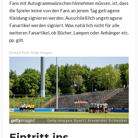
Fans mit Autogrammwünschen hinnehmen müssen, ist, dass
die Spieler keine von den Fans an jenem Tag getragene
Kleidung signieren werden. Ausschließlich ungetragene
Fanartikel werden signiert. Was natürlich nicht für alle
weiteren Fanartikel, ob Bücher, Lampen oder Anhänger etc.
pp. gilt.
Embed from Getty Images
Eintritt ins