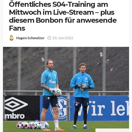
Öffentliches S04-Training am
Mittwoch im Live-Stream – plus
diesem Bonbon für anwesende
Fans
Hagen Schmelzer
20. Juni 2022