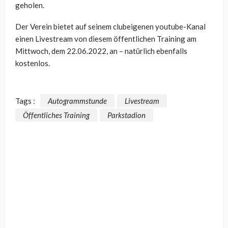
geholen.
Der Verein bietet auf seinem clubeigenen youtube-Kanal
einen Livestream von diesem öffentlichen Training am
Mittwoch, dem 22.06.2022, an – natürlich ebenfalls
kostenlos.
Tags :
Autogrammstunde
Livestream
Öffentliches Training
Parkstadion