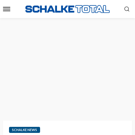
SCHALKE NEWS