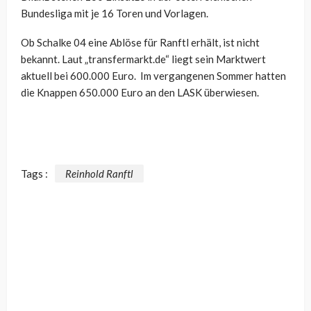
Bundesliga mit je 16 Toren und Vorlagen.
Ob Schalke 04 eine Ablöse für Ranftl erhält, ist nicht
bekannt. Laut „transfermarkt.de“ liegt sein Marktwert
aktuell bei 600.000 Euro. Im vergangenen Sommer hatten
die Knappen 650.000 Euro an den LASK überwiesen.
Tags :
Reinhold Ranftl