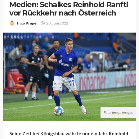
Medien: Schalkes Reinhold Ranftl
vor Rückkehr nach Österreich
Ingo Krüger
20. Juni 2022
Foto: imago images
Seine Zeit bei Königsblau währte nur ein Jahr. Reinhold