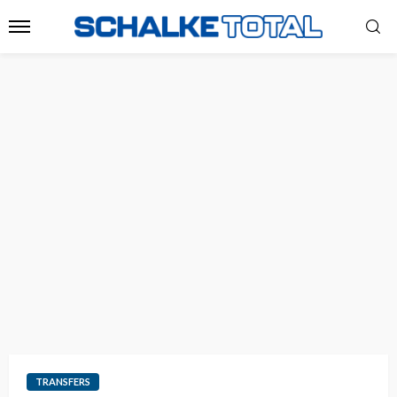
TRANSFERS