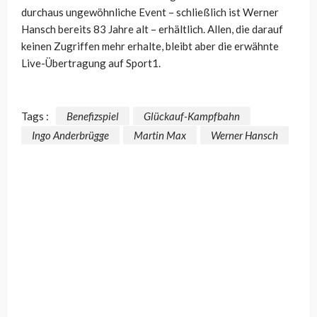
durchaus ungewöhnliche Event – schließlich ist Werner
Hansch bereits 83 Jahre alt – erhältlich. Allen, die darauf
keinen Zugriffen mehr erhalte, bleibt aber die erwähnte
Live-Übertragung auf Sport1.
Tags :
Benefizspiel
Glückauf-Kampfbahn
Ingo Anderbrügge
Martin Max
Werner Hansch