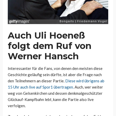
Auch Uli Hoeneß
folgt dem Ruf von
Werner Hansch
Interessanter für die Fans, von denen den meisten diese
Geschichte geläufig sein dürfte, ist aber die Frage nach
den Teilnehmern an dieser Partie.
Diese wird übrigens ab
15 Uhr auch live auf Spor1 übertragen.
Auch, wer weiter
weg von Gelsenkirchen und dessen denkmalgeschützter
Glückauf-Kampfbahn lebt, kann die Partie also live
verfolgen.