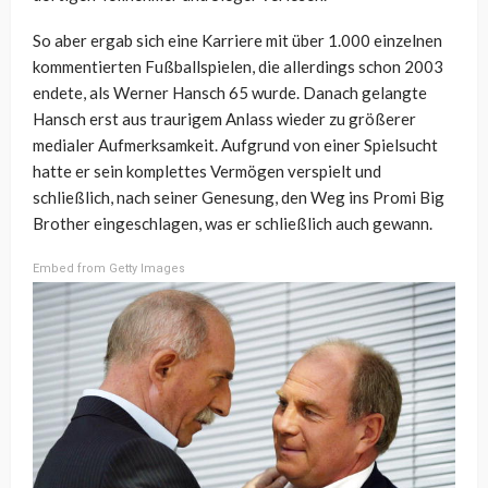
So aber ergab sich eine Karriere mit über 1.000 einzelnen
kommentierten Fußballspielen, die allerdings schon 2003
endete, als Werner Hansch 65 wurde. Danach gelangte
Hansch erst aus traurigem Anlass wieder zu größerer
medialer Aufmerksamkeit. Aufgrund von einer Spielsucht
hatte er sein komplettes Vermögen verspielt und
schließlich, nach seiner Genesung, den Weg ins Promi Big
Brother eingeschlagen, was er schließlich auch gewann.
Embed from Getty Images