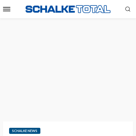
SCHALKE NEWS