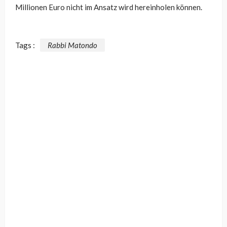
Millionen Euro nicht im Ansatz wird hereinholen können.
Tags :
Rabbi Matondo