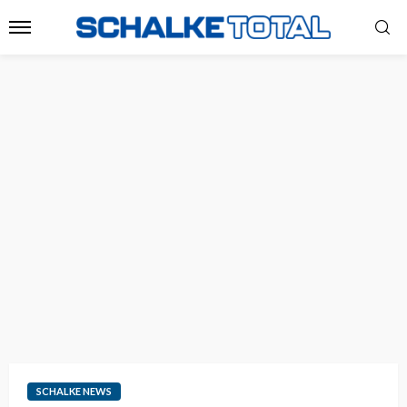
SCHALKE NEWS