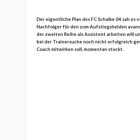
Der eigentliche Plan des FC Schalke 04 sah es 
Nachfolger für den zum Aufstiegshelden avanci
der zweiten Reihe als Assistent arbeiten will un
bei der Trainersuche noch nicht erfolgreich g
Coach mitwirken soll, momentan stockt.