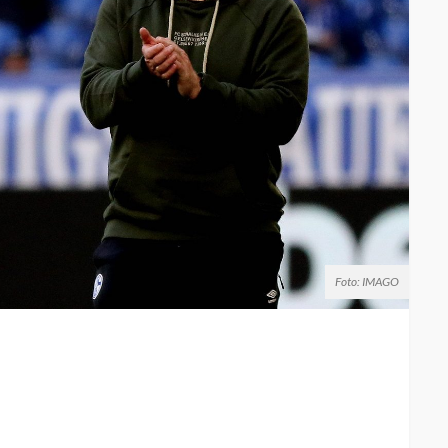
Foto: IMAGO