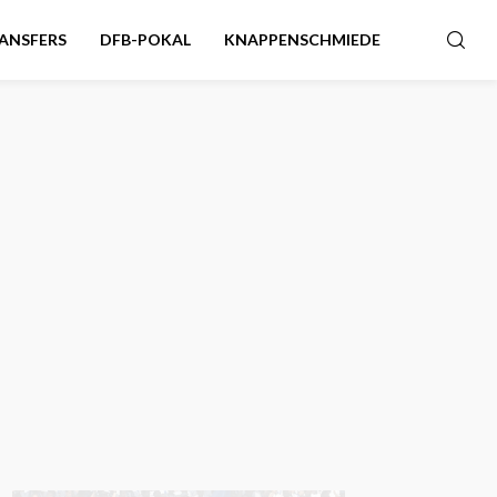
ANSFERS
DFB-POKAL
KNAPPENSCHMIEDE