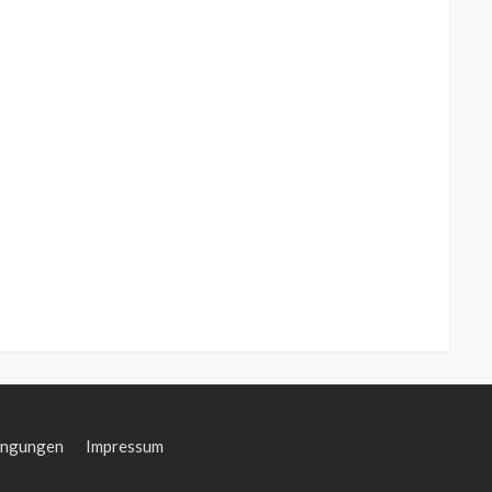
ingungen
Impressum