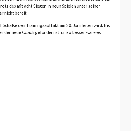
rotz des mit acht Siegen in neun Spielen unter seiner
 nicht bereit.
 Schalke den Trainingsauftakt am 20. Juni leiten wird. Bis
her der neue Coach gefunden ist, umso besser wäre es