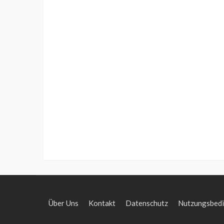
Über Uns
Kontakt
Datenschutz
Nutzungsbed