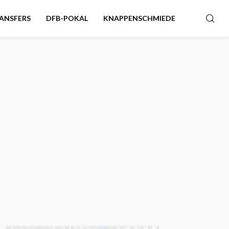
ANSFERS
DFB-POKAL
KNAPPENSCHMIEDE