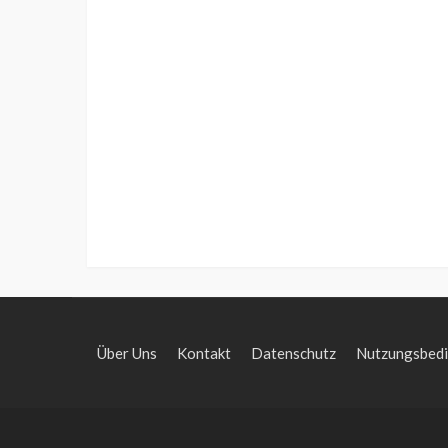
Über Uns
Kontakt
Datenschutz
Nutzungsbed