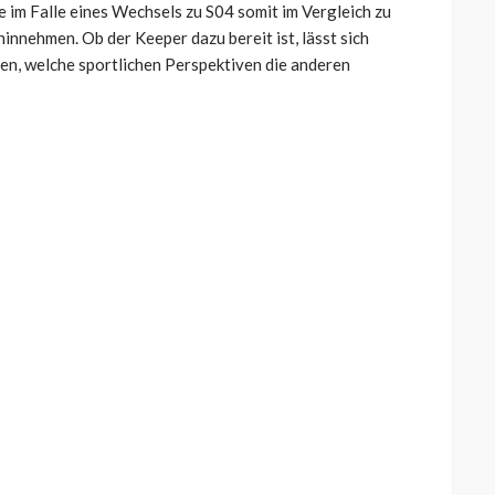
 im Falle eines Wechsels zu S04 somit im Vergleich zu
innehmen. Ob der Keeper dazu bereit ist, lässt sich
n, welche sportlichen Perspektiven die anderen