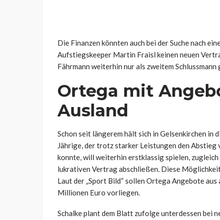
Die Finanzen könnten auch bei der Suche nach ein
Aufstiegskeeper Martin Fraisl keinen neuen Vertrag 
Fährmann weiterhin nur als zweitem Schlussmann 
Ortega mit Angeb
Ausland
Schon seit längerem hält sich in Gelsenkirchen 
Jährige, der trotz starker Leistungen den Abstieg 
konnte, will weiterhin erstklassig spielen, zugleic
lukrativen Vertrag abschließen. Diese Möglichkeit
Laut der „Sport Bild“ sollen Ortega Angebote aus
Millionen Euro vorliegen.
Schalke plant dem Blatt zufolge unterdessen bei 