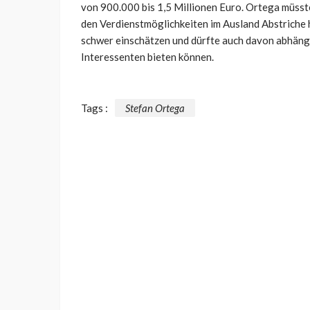
von 900.000 bis 1,5 Millionen Euro. Ortega müsste
den Verdienstmöglichkeiten im Ausland Abstriche h
schwer einschätzen und dürfte auch davon abhänge
Interessenten bieten können.
Tags :
Stefan Ortega