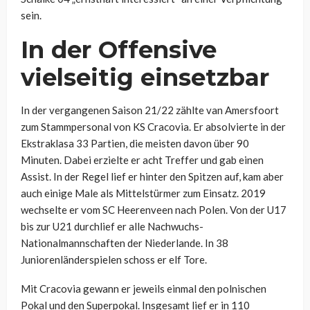
sein.
In der Offensive
vielseitig einsetzbar
In der vergangenen Saison 21/22 zählte van Amersfoort
zum Stammpersonal von KS Cracovia. Er absolvierte in der
Ekstraklasa 33 Partien, die meisten davon über 90
Minuten. Dabei erzielte er acht Treffer und gab einen
Assist. In der Regel lief er hinter den Spitzen auf, kam aber
auch einige Male als Mittelstürmer zum Einsatz. 2019
wechselte er vom SC Heerenveen nach Polen. Von der U17
bis zur U21 durchlief er alle Nachwuchs-
Nationalmannschaften der Niederlande. In 38
Juniorenländerspielen schoss er elf Tore.
Mit Cracovia gewann er jeweils einmal den polnischen
Pokal und den Superpokal. Insgesamt lief er in 110