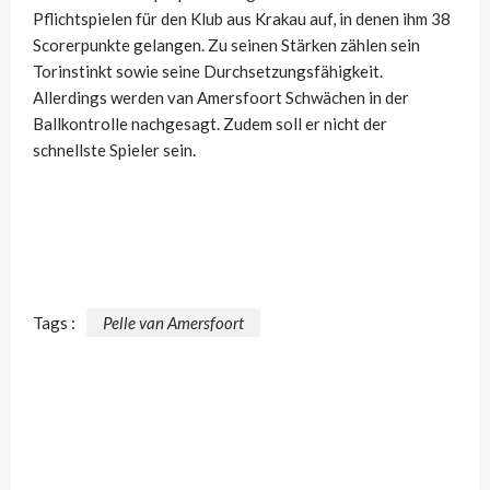
Pflichtspielen für den Klub aus Krakau auf, in denen ihm 38
Scorerpunkte gelangen. Zu seinen Stärken zählen sein
Torinstinkt sowie seine Durchsetzungsfähigkeit.
Allerdings werden van Amersfoort Schwächen in der
Ballkontrolle nachgesagt. Zudem soll er nicht der
schnellste Spieler sein.
Tags :
Pelle van Amersfoort