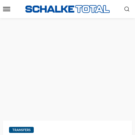
TRANSFERS