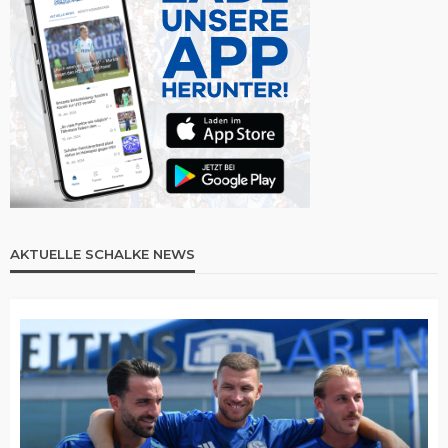
AKTUELLE SCHALKE NEWS