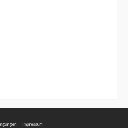
ingungen
Impressum