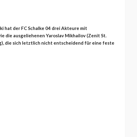
ki hat der FC Schalke 04 drei Akteure mit
 die ausgeliehenen Yaroslav Mikhailov (Zenit St.
, die sich letztlich nicht entscheidend für eine feste