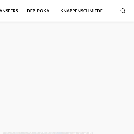
ANSFERS
DFB-POKAL
KNAPPENSCHMIEDE