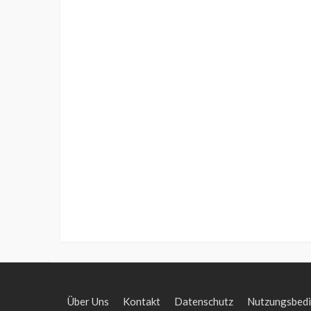
Über Uns
Kontakt
Datenschutz
Nutzungsbed