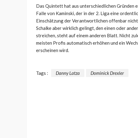
Das Quintett hat aus unterschiedlichen Gründen e
Falle von Kaminski, der in der 2. Liga eine ordentl
Einschätzung der Verantwortlichen offenbar nicht 
Schalke aber wirklich gelingt, den einen oder and
streichen, steht auf einem anderen Blatt. Nicht zul
meisten Profis automatisch erhöhen und ein Wech
erscheinen wird.
Tags :
Danny Latza
Dominick Drexler