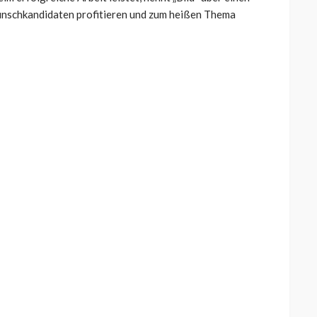
unschkandidaten profitieren und zum heißen Thema