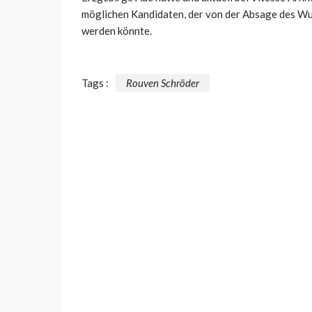
möglichen Kandidaten, der von der Absage des W
werden könnte.
Tags :
Rouven Schröder