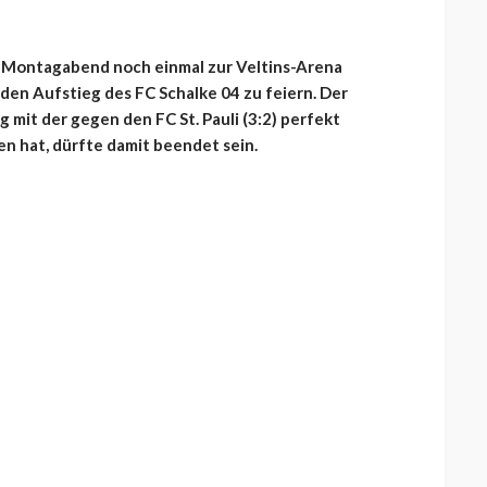
Montagabend noch einmal zur Veltins-Arena
n Aufstieg des FC Schalke 04 zu feiern. Der
mit der gegen den FC St. Pauli (3:2) perfekt
n hat, dürfte damit beendet sein.