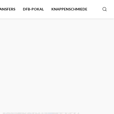
ANSFERS
DFB-POKAL
KNAPPENSCHMIEDE