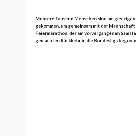
Mehrere Tausend Menschen sind am gestrigen 
gekommen, um gemeinsam mit der Mannschaft de
Feiermarathon, der am vorvergangenen Samstag 
gemachten Rückkehr in die Bundesliga begonne