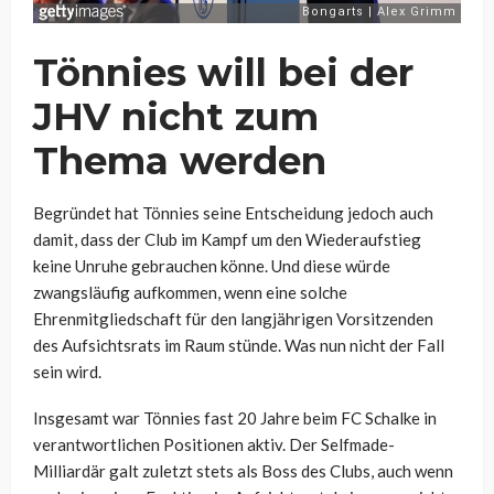
Tönnies will bei der
JHV nicht zum
Thema werden
Begründet hat Tönnies seine Entscheidung jedoch auch
damit, dass der Club im Kampf um den Wiederaufstieg
keine Unruhe gebrauchen könne. Und diese würde
zwangsläufig aufkommen, wenn eine solche
Ehrenmitgliedschaft für den langjährigen Vorsitzenden
des Aufsichtsrats im Raum stünde. Was nun nicht der Fall
sein wird.
Insgesamt war Tönnies fast 20 Jahre beim FC Schalke in
verantwortlichen Positionen aktiv. Der Selfmade-
Milliardär galt zuletzt stets als Boss des Clubs, auch wenn