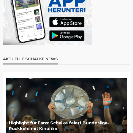
AKTUELLE SCHALKE NEWS
Highlight für Fans: Schalke feiert Bundesliga-
Rückkehr mit Kinofilm