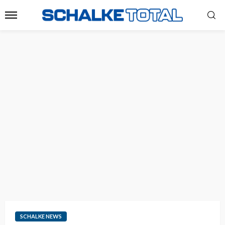
SCHALKE NEWS