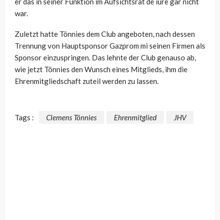
er das in seiner Funktion im Aufsichtsrat de iure gar nicht
war.
Zuletzt hatte Tönnies dem Club angeboten, nach dessen
Trennung von Hauptsponsor Gazprom mi seinen Firmen als
Sponsor einzuspringen. Das lehnte der Club genauso ab,
wie jetzt Tönnies den Wunsch eines Mitglieds, ihm die
Ehrenmitgliedschaft zuteil werden zu lassen.
Tags :
Clemens Tönnies
Ehrenmitglied
JHV