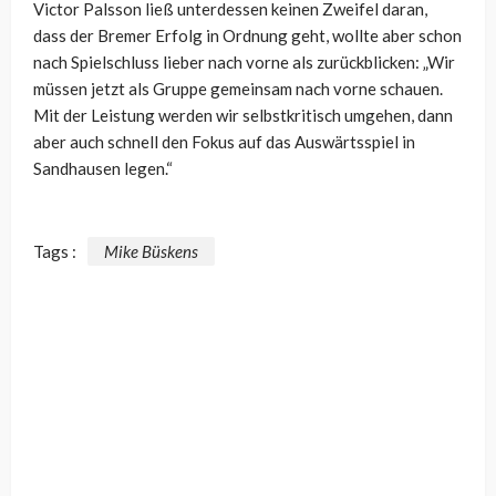
Victor Palsson ließ unterdessen keinen Zweifel daran,
dass der Bremer Erfolg in Ordnung geht, wollte aber schon
nach Spielschluss lieber nach vorne als zurückblicken: „Wir
müssen jetzt als Gruppe gemeinsam nach vorne schauen.
Mit der Leistung werden wir selbstkritisch umgehen, dann
aber auch schnell den Fokus auf das Auswärtsspiel in
Sandhausen legen.“
Tags :
Mike Büskens