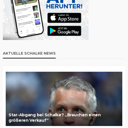
AKTUELLE SCHALKE NEWS
Star-Abgang bei Schalke? „Brauchen einen
größeren Verkauf“