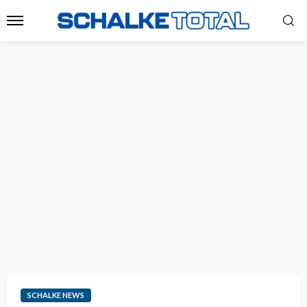
SCHALKE NEWS