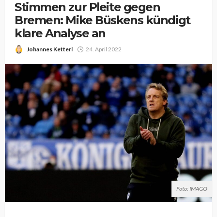
Stimmen zur Pleite gegen
Bremen: Mike Büskens kündigt
klare Analyse an
Johannes Ketterl
24. April 2022
Foto: IMAGO