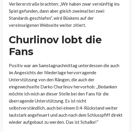
Verliererstraße brachten: „Wir haben zwar vernünftig ins
Spiel gefunden, dann aber gleich zweimal bei zwei
Standards geschlafen“, wird Büskens auf der
vereinseigenen Webseite weiter zitiert.
Churlinov lobt die
Fans
Positiv war am Samstagnachmittag unterdessen die auch
im Angesichts der Niederlage hervorragende
Unterstützung von den Rängen, die auch der
eingewechselte Darko Churlinov hervorhob: „Bedanken
möchte ich mich an dieser Stelle bei den Fans für die
überragende Unterstützung. Es ist nicht
selbstverständlich, auch bei einem 0:4-Rückstand weiter
lautstark angefeuert und auch nach dem Schlusspfiff direkt
wieder aufgebaut zu werden. Das ist Schalke!“