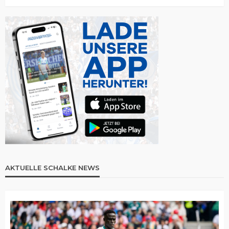
AKTUELLE SCHALKE NEWS