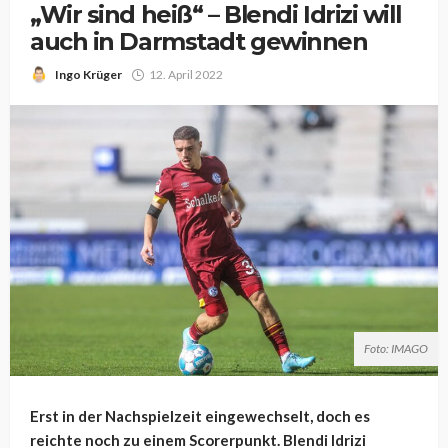
„Wir sind heiß“ – Blendi Idrizi will
auch in Darmstadt gewinnen
Ingo Krüger
12. April 2022
Foto: IMAGO
Erst in der Nachspielzeit eingewechselt, doch es
reichte noch zu einem Scorerpunkt. Blendi Idrizi