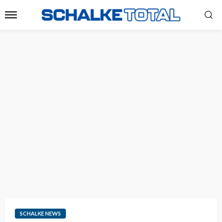
SCHALKE NEWS