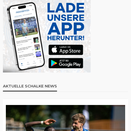
AKTUELLE SCHALKE NEWS