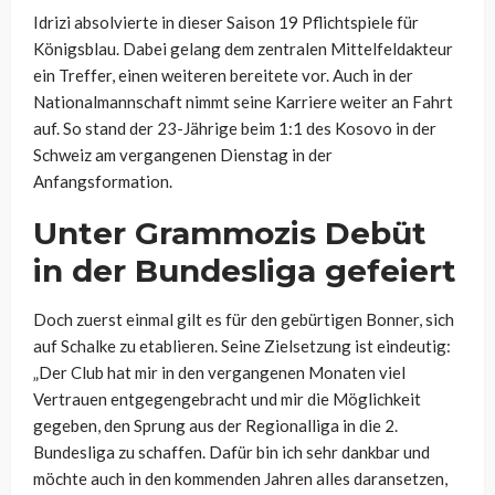
Idrizi absolvierte in dieser Saison 19 Pflichtspiele für
Königsblau. Dabei gelang dem zentralen Mittelfeldakteur
ein Treffer, einen weiteren bereitete vor. Auch in der
Nationalmannschaft nimmt seine Karriere weiter an Fahrt
auf. So stand der 23-Jährige beim 1:1 des Kosovo in der
Schweiz am vergangenen Dienstag in der
Anfangsformation.
Unter Grammozis Debüt
in der Bundesliga gefeiert
Doch zuerst einmal gilt es für den gebürtigen Bonner, sich
auf Schalke zu etablieren. Seine Zielsetzung ist eindeutig:
„Der Club hat mir in den vergangenen Monaten viel
Vertrauen entgegengebracht und mir die Möglichkeit
gegeben, den Sprung aus der Regionalliga in die 2.
Bundesliga zu schaffen. Dafür bin ich sehr dankbar und
möchte auch in den kommenden Jahren alles daransetzen,