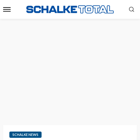
SCHALKE NEWS