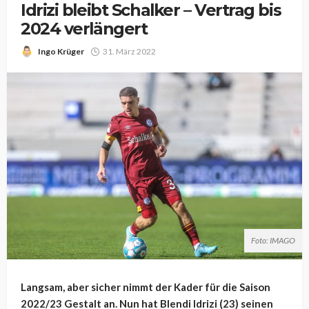
Idrizi bleibt Schalker – Vertrag bis
2024 verlängert
Ingo Krüger
31. März 2022
Foto: IMAGO
Langsam, aber sicher nimmt der Kader für die Saison
2022/23 Gestalt an. Nun hat Blendi Idrizi (23) seinen