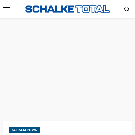
SCHALKE NEWS