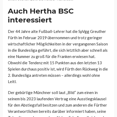
Auch Hertha BSC
interessiert
Der 44 Jahre alte Fußball-Lehrer hat die SpVgg Greuther
Fürth im Februar 2019 übernommen und trotz geringer
wirtschaftlicher Möglichkeiten in der vergangenen Saison
in die Bundesliga geführt, die sich letztlich aber schnell als
eine Nummer zu groß für die Franken erwiesen hat.
Obwohl die Tendenz mit 15 Punkten aus den letzten 13
Spielen durchaus positiv ist, wird Fürth den Rückweg in die
2. Bundesliga antreten müssen – allerdings wohl ohne
Leitl.
Der gebürtige Münchner soll laut „Bild“ zum einen in
seinem bis 2023 laufenden Vertrag eine Ausstiegsklausel
für den Abstiegsfall besitzen und zum anderen die Fürther
Verantwortlichen bereits darüber informiert haben, seine