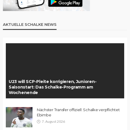
AKTUELLE SCHALKE NEWS
U23 will SCP-Pleite korrigieren, Junioren-
Saisonstart: Das Schalke-Programm am
Wochenende
Nächster Transfer offiziell: Schalke verpflichtet
Ebimbe
7. August 2026