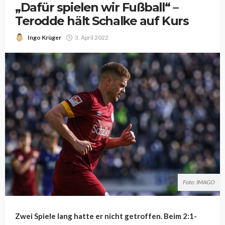
„Dafür spielen wir Fußball“ –
Terodde hält Schalke auf Kurs
Ingo Krüger
3. April 2022
Foto: IMAGO
Zwei Spiele lang hatte er nicht getroffen. Beim 2:1-