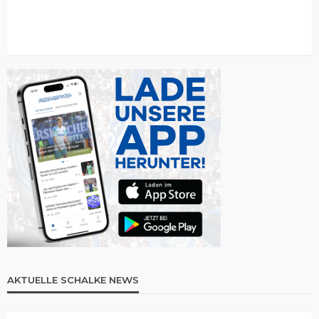
AKTUELLE SCHALKE NEWS