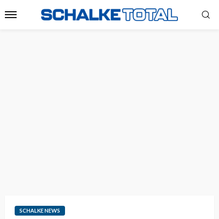
SCHALKE NEWS